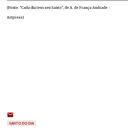
(Fonte: "Cada dia tem seu Santo", de A. de França Andrade -
Artpress)
SANTO DO DIA