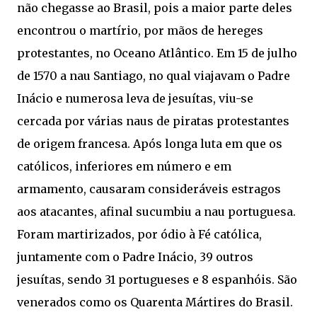
não chegasse ao Brasil, pois a maior parte deles
encontrou o martírio, por mãos de hereges
protestantes, no Oceano Atlântico. Em 15 de julho
de 1570 a nau Santiago, no qual viajavam o Padre
Inácio e numerosa leva de jesuítas, viu-se
cercada por várias naus de piratas protestantes
de origem francesa. Após longa luta em que os
católicos, inferiores em número e em
armamento, causaram consideráveis estragos
aos atacantes, afinal sucumbiu a nau portuguesa.
Foram martirizados, por ódio à Fé católica,
juntamente com o Padre Inácio, 39 outros
jesuítas, sendo 31 portugueses e 8 espanhóis. São
venerados como os Quarenta Mártires do Brasil.