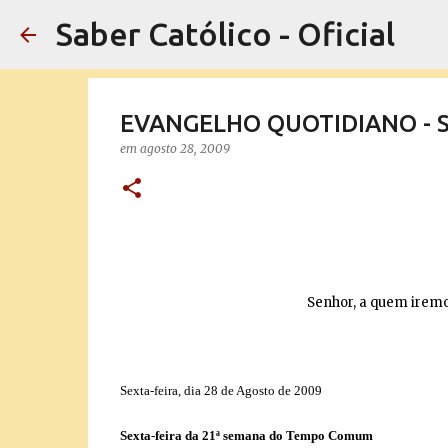
Saber Católico - Oficial
EVANGELHO QUOTIDIANO - Sex
em
agosto 28, 2009
Senhor, a quem iremos
Sexta-feira, dia 28 de Agosto de 2009
Sexta-feira da 21ª semana do Tempo Comum