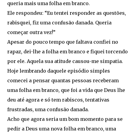
queria mais uma folha em branco.
Ele respondeu: “Eu tentei responder as questões,
rabisquei, fiz uma confusão danada. Queria
começar outra vez!”
Apesar do pouco tempo que faltava confiei no
rapaz, dei-lhe a folha em branco e fiquei torcendo
por ele. Aquela sua atitude causou-me simpatia.
Hoje lembrando daquele episódio simples
comecei a pensar quantas pessoas receberam
uma folha em branco, que foi a vida que Deus lhe
deu até agora e só tem rabiscos, tentativas
frustradas, uma confusão danada.
Acho que agora seria um bom momento para se
pedir a Deus uma nova folha em branco, uma