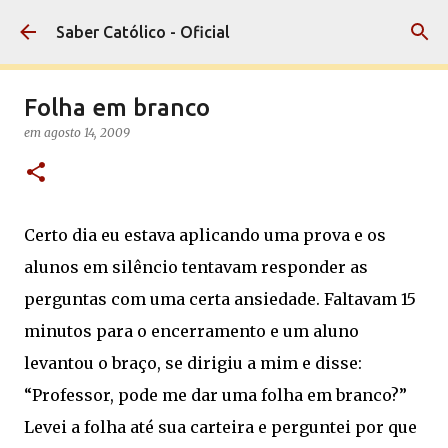
Pular para o conteúdo principal
Saber Católico - Oficial
Folha em branco
em
agosto 14, 2009
Certo dia eu estava aplicando uma prova e os
alunos em silêncio tentavam responder as
perguntas com uma certa ansiedade. Faltavam 15
minutos para o encerramento e um aluno
levantou o braço, se dirigiu a mim e disse:
“Professor, pode me dar uma folha em branco?”
Levei a folha até sua carteira e perguntei por que