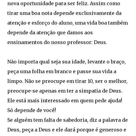
nova oportunidade para ser feliz. Assim como
tirar uma boa nota depende exclusivamente da
atenção e esforço do aluno, uma vida boa também
depende da atenção que damos aos
ensinamentos do nosso professor: Deus.
Não importa qual seja sua idade, levante o braço,
peça uma folha em branco e passe sua vida a
limpo. Não se preocupe em tirar 10, ser o melhor,
preocupe-se apenas em ter a simpatia de Deus.
Ele está mais interessado em quem pede ajuda!
Só depende de você!
Se alguém tem falta de sabedoria, diz a palavra de
Deus, peça a Deus e ele dará porque é generoso e