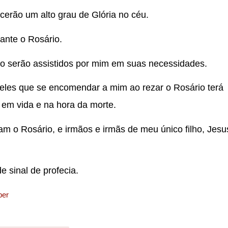
cerão um alto grau de Glória no céu.
ante o Rosário.
o serão assistidos por mim em suas necessidades.
eles que se encomendar a mim ao rezar o Rosário terá
l em vida e na hora da morte.
am o Rosário, e irmãos e irmãs de meu único filho, Jesu
 sinal de profecia.
ber