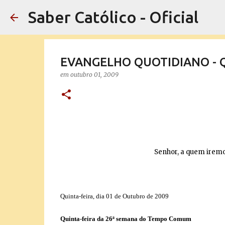
Saber Católico - Oficial
EVANGELHO QUOTIDIANO - Qui
em
outubro 01, 2009
Senhor, a quem iremos
Quinta-feira, dia 01 de Outubro de 2009
Quinta-feira da 26ª semana do Tempo Comum