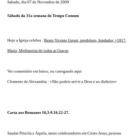
Sabado, dia 07 de Novembro de 2009
Sábado da 31a semana do Tempo Comum
Hoje a Igreja celebra :
Beato Vicente Grossi, presbítero, fundador, +1917
,
Maria, Medianeira de todas as Graças
Ver comentário em baixo, ou carregando aqui
Clemente de Alexandria :
«Não podeis servir a Deus e ao dinheiro»
Carta aos Romanos 16,3-9.16.22-27.
Saudai Priscila e Áquila, meus colaboradores em Cristo Jesus, pessoas