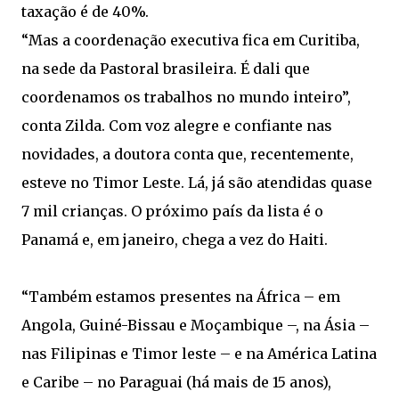
taxação é de 40%.
“Mas a coordenação executiva fica em Curitiba,
na sede da Pastoral brasileira. É dali que
coordenamos os trabalhos no mundo inteiro”,
conta Zilda. Com voz alegre e confiante nas
novidades, a doutora conta que, recentemente,
esteve no Timor Leste. Lá, já são atendidas quase
7 mil crianças. O próximo país da lista é o
Panamá e, em janeiro, chega a vez do Haiti.
“Também estamos presentes na África – em
Angola, Guiné-Bissau e Moçambique –, na Ásia –
nas Filipinas e Timor leste – e na América Latina
e Caribe – no Paraguai (há mais de 15 anos),