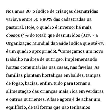
Nos anos 80, o índice de crianças desnutridas
variava entre 50 e 80% das cadastradas na
pastoral. Hoje, o quadro é inverso: há mais
obesos (4% do total) que desnutridos (3,1% - a
Organização Mundial da Saúde indica que até 4%
é um quadro apropriado). “Começamos um novo
trabalho na área de nutrição, implementando
hortas comunitárias nas casas, nas favelas. As
famílias plantam hortaliças em baldes, tampas
de fogão, bacias, enfim, tudo para tornar a
alimentação das crianças mais rica em verduras
e outros nutrientes. A fase agora é de achar um
equilíbrio, de tal forma que não tenhamos