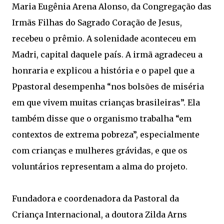
Maria Eugênia Arena Alonso, da Congregação das
Irmãs Filhas do Sagrado Coração de Jesus,
recebeu o prêmio. A solenidade aconteceu em
Madri, capital daquele país. A irmã agradeceu a
honraria e explicou a história e o papel que a
Ppastoral desempenha “nos bolsões de miséria
em que vivem muitas crianças brasileiras”. Ela
também disse que o organismo trabalha “em
contextos de extrema pobreza”, especialmente
com crianças e mulheres grávidas, e que os
voluntários representam a alma do projeto.
Fundadora e coordenadora da Pastoral da
Criança Internacional, a doutora Zilda Arns