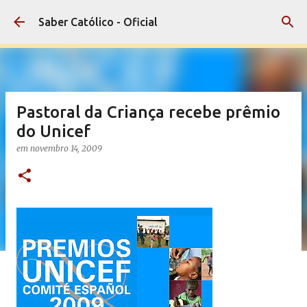
Pular para o conteúdo principal
Saber Católico - Oficial
Pastoral da Criança recebe prêmio
do Unicef
em
novembro 14, 2009