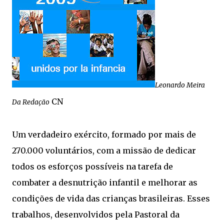
Leonardo Meira
CN
Da Redação
Um verdadeiro exército, formado por mais de
270.000 voluntários, com a missão de dedicar
todos os esforços possíveis na tarefa de
combater a desnutrição infantil e melhorar as
condições de vida das crianças brasileiras. Esses
trabalhos, desenvolvidos pela Pastoral da