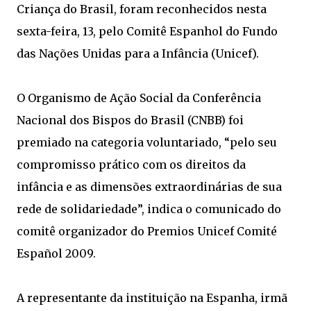
Criança do Brasil, foram reconhecidos nesta
sexta-feira, 13, pelo Comitê Espanhol do Fundo
das Nações Unidas para a Infância (Unicef).
O Organismo de Ação Social da Conferência
Nacional dos Bispos do Brasil (CNBB) foi
premiado na categoria voluntariado, “pelo seu
compromisso prático com os direitos da
infância e as dimensões extraordinárias de sua
rede de solidariedade”, indica o comunicado do
comitê organizador do Premios Unicef Comité
Español 2009.
A representante da instituição na Espanha, irmã