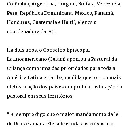
Colômbia, Argentina, Uruguai, Bolívia, Venezuela,
Peru, República Dominicana, México, Panamá,
Honduras, Guatemala e Haiti”, elenca a
coordenadora da PCI.
Há dois anos, o Conselho Episcopal
Latinoamericano (Celam) apontou a Pastoral da
Criança como uma das prioridades para toda a
América Latina e Caribe, medida que tornou mais
efetiva a ação dos países em prol da instalação da
pastoral em seus territórios.
“Eu sempre digo que o maior mandamento da lei
de Deus é amar a Ele sobre todas as coisas, e o