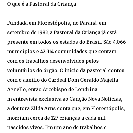
O que é a Pastoral da Criança
Fundada em Florestópolis, no Paraná, em
setembro de 1983, a Pastoral da Criança já está
presente em todos os estados do Brasil. São 4.066
municípios e 42.314 comunidades que contam
com os trabalhos desenvolvidos pelos
voluntários do órgão. O início da pastoral contou
com o auxílio do Cardeal Dom Geraldo Majella
Agnello, então Arcebispo de Londrina.
m entrevista exclusiva ao Canção Nova Notícias,
a doutora Zilda Arns conta que, em Florestópolis,
morriam cerca de 127 crianças a cada mil
nascidos vivos. Em um ano de trabalhos e