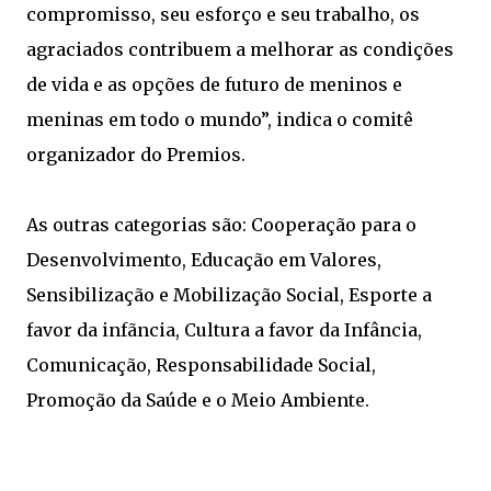
compromisso, seu esforço e seu trabalho, os
agraciados contribuem a melhorar as condições
de vida e as opções de futuro de meninos e
meninas em todo o mundo”, indica o comitê
organizador do Premios.
As outras categorias são: Cooperação para o
Desenvolvimento, Educação em Valores,
Sensibilização e Mobilização Social, Esporte a
favor da infãncia, Cultura a favor da Infância,
Comunicação, Responsabilidade Social,
Promoção da Saúde e o Meio Ambiente.