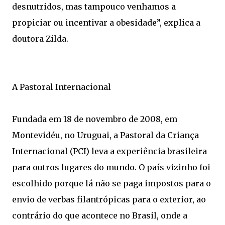
desnutridos, mas tampouco venhamos a
propiciar ou incentivar a obesidade”, explica a
doutora Zilda.
A Pastoral Internacional
Fundada em 18 de novembro de 2008, em
Montevidéu, no Uruguai, a Pastoral da Criança
Internacional (PCI) leva a experiência brasileira
para outros lugares do mundo. O país vizinho foi
escolhido porque lá não se paga impostos para o
envio de verbas filantrópicas para o exterior, ao
contrário do que acontece no Brasil, onde a