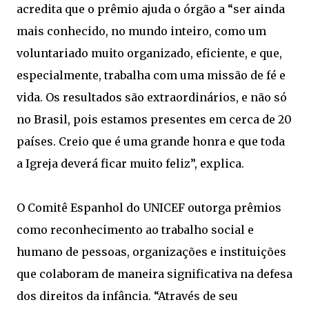
acredita que o prêmio ajuda o órgão a “ser ainda
mais conhecido, no mundo inteiro, como um
voluntariado muito organizado, eficiente, e que,
especialmente, trabalha com uma missão de fé e
vida. Os resultados são extraordinários, e não só
no Brasil, pois estamos presentes em cerca de 20
países. Creio que é uma grande honra e que toda
a Igreja deverá ficar muito feliz”, explica.
O Comitê Espanhol do UNICEF outorga prêmios
como reconhecimento ao trabalho social e
humano de pessoas, organizações e instituições
que colaboram de maneira significativa na defesa
dos direitos da infância. “Através de seu