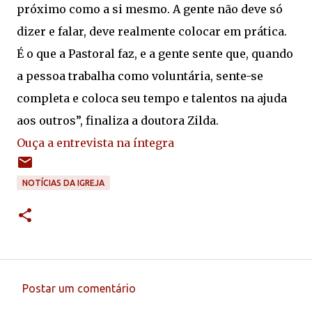
próximo como a si mesmo. A gente não deve só
dizer e falar, deve realmente colocar em prática.
É o que a Pastoral faz, e a gente sente que, quando
a pessoa trabalha como voluntária, sente-se
completa e coloca seu tempo e talentos na ajuda
aos outros”, finaliza a doutora Zilda.
Ouça a entrevista na íntegra
NOTÍCIAS DA IGREJA
Postar um comentário
C