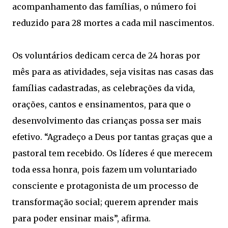
acompanhamento das famílias, o número foi
reduzido para 28 mortes a cada mil nascimentos.
Os voluntários dedicam cerca de 24 horas por
mês para as atividades, seja visitas nas casas das
famílias cadastradas, as celebrações da vida,
orações, cantos e ensinamentos, para que o
desenvolvimento das crianças possa ser mais
efetivo. “Agradeço a Deus por tantas graças que a
pastoral tem recebido. Os líderes é que merecem
toda essa honra, pois fazem um voluntariado
consciente e protagonista de um processo de
transformação social; querem aprender mais
para poder ensinar mais”, afirma.