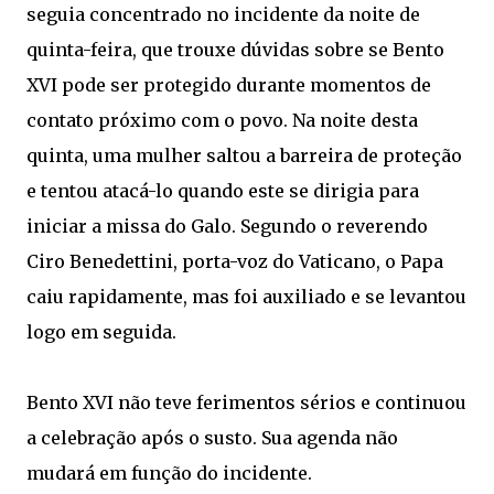
seguia concentrado no incidente da noite de
quinta-feira, que trouxe dúvidas sobre se Bento
XVI pode ser protegido durante momentos de
contato próximo com o povo. Na noite desta
quinta, uma mulher saltou a barreira de proteção
e tentou atacá-lo quando este se dirigia para
iniciar a missa do Galo. Segundo o reverendo
Ciro Benedettini, porta-voz do Vaticano, o Papa
caiu rapidamente, mas foi auxiliado e se levantou
logo em seguida.
Bento XVI não teve ferimentos sérios e continuou
a celebração após o susto. Sua agenda não
mudará em função do incidente.