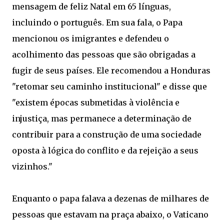
mensagem de feliz Natal em 65 línguas,
incluindo o português. Em sua fala, o Papa
mencionou os imigrantes e defendeu o
acolhimento das pessoas que são obrigadas a
fugir de seus países. Ele recomendou a Honduras
"retomar seu caminho institucional" e disse que
"existem épocas submetidas à violência e
injustiça, mas permanece a determinação de
contribuir para a construção de uma sociedade
oposta à lógica do conflito e da rejeição a seus
vizinhos."
Enquanto o papa falava a dezenas de milhares de
pessoas que estavam na praça abaixo, o Vaticano