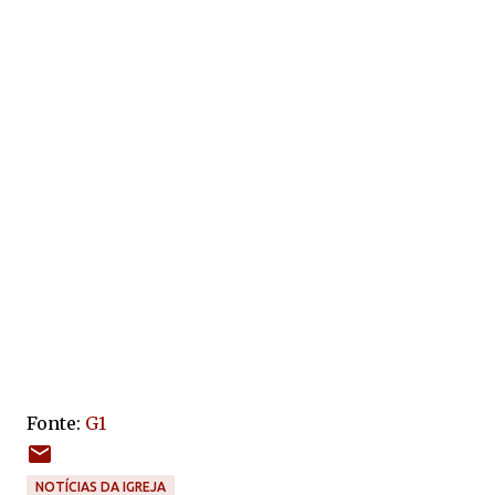
Fonte:
G1
NOTÍCIAS DA IGREJA