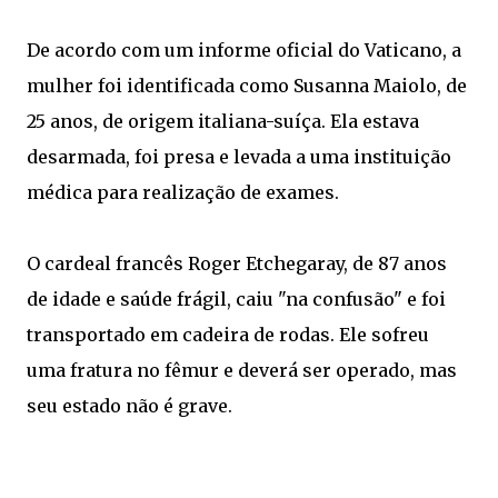
De acordo com um informe oficial do Vaticano, a
mulher foi identificada como Susanna Maiolo, de
25 anos, de origem italiana-suíça. Ela estava
desarmada, foi presa e levada a uma instituição
médica para realização de exames.
O cardeal francês Roger Etchegaray, de 87 anos
de idade e saúde frágil, caiu "na confusão" e foi
transportado em cadeira de rodas. Ele sofreu
uma fratura no fêmur e deverá ser operado, mas
seu estado não é grave.