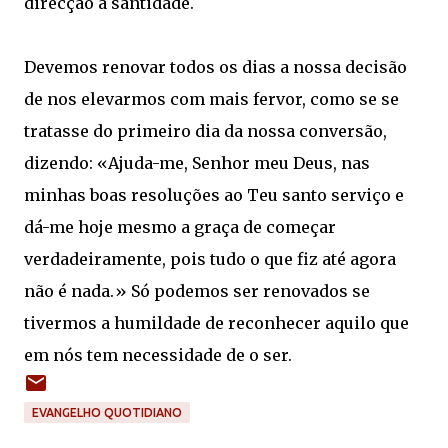
direcção à santidade.
Devemos renovar todos os dias a nossa decisão
de nos elevarmos com mais fervor, como se se
tratasse do primeiro dia da nossa conversão,
dizendo: «Ajuda-me, Senhor meu Deus, nas
minhas boas resoluções ao Teu santo serviço e
dá-me hoje mesmo a graça de começar
verdadeiramente, pois tudo o que fiz até agora
não é nada.» Só podemos ser renovados se
tivermos a humildade de reconhecer aquilo que
em nós tem necessidade de o ser.
EVANGELHO QUOTIDIANO