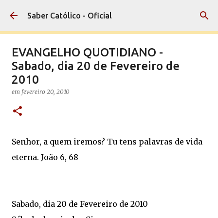
Pular para o conteúdo principal
Saber Católico - Oficial
EVANGELHO QUOTIDIANO -
Sabado, dia 20 de Fevereiro de
2010
em
fevereiro 20, 2010
Senhor, a quem iremos? Tu tens palavras de vida
eterna. João 6, 68
Sabado, dia 20 de Fevereiro de 2010