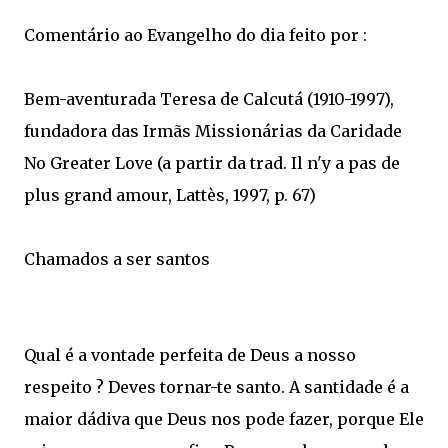
Comentário ao Evangelho do dia feito por :
Bem-aventurada Teresa de Calcutá (1910-1997),
fundadora das Irmãs Missionárias da Caridade
No Greater Love (a partir da trad. Il n'y a pas de
plus grand amour, Lattès, 1997, p. 67)
Chamados a ser santos
Qual é a vontade perfeita de Deus a nosso
respeito ? Deves tornar-te santo. A santidade é a
maior dádiva que Deus nos pode fazer, porque Ele