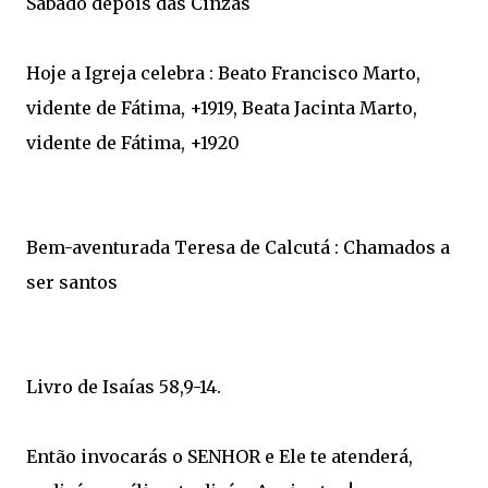
Sábado depois das Cinzas
Hoje a Igreja celebra : Beato Francisco Marto,
vidente de Fátima, +1919, Beata Jacinta Marto,
vidente de Fátima, +1920
Bem-aventurada Teresa de Calcutá : Chamados a
ser santos
Livro de Isaías 58,9-14.
Então invocarás o SENHOR e Ele te atenderá,