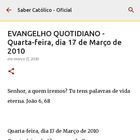
Pular para o conteúdo principal
Saber Católico - Oficial
EVANGELHO QUOTIDIANO -
Quarta-feira, dia 17 de Março de
2010
em
março 17, 2010
Senhor, a quem iremos? Tu tens palavras de vida
eterna. João 6, 68
Quarta-feira, dia 17 de Março de 2010