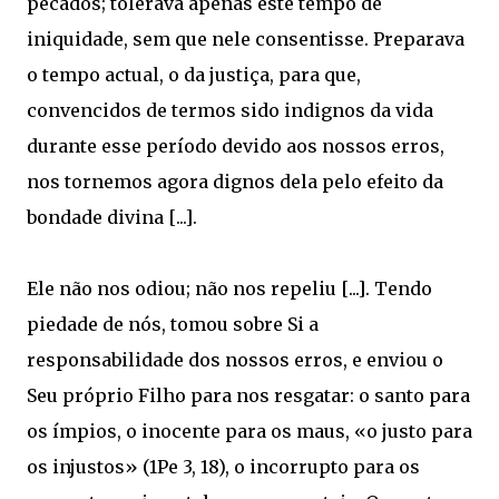
pecados; tolerava apenas este tempo de
iniquidade, sem que nele consentisse. Preparava
o tempo actual, o da justiça, para que,
convencidos de termos sido indignos da vida
durante esse período devido aos nossos erros,
nos tornemos agora dignos dela pelo efeito da
bondade divina [...].
Ele não nos odiou; não nos repeliu [...]. Tendo
piedade de nós, tomou sobre Si a
responsabilidade dos nossos erros, e enviou o
Seu próprio Filho para nos resgatar: o santo para
os ímpios, o inocente para os maus, «o justo para
os injustos» (1Pe 3, 18), o incorrupto para os