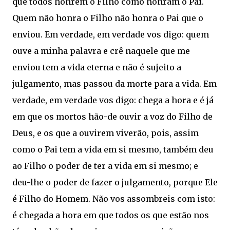
que todos honrem o Filho como honram o Pai.
Quem não honra o Filho não honra o Pai que o
enviou. Em verdade, em verdade vos digo: quem
ouve a minha palavra e crê naquele que me
enviou tem a vida eterna e não é sujeito a
julgamento, mas passou da morte para a vida. Em
verdade, em verdade vos digo: chega a hora e é já
em que os mortos hão-de ouvir a voz do Filho de
Deus, e os que a ouvirem viverão, pois, assim
como o Pai tem a vida em si mesmo, também deu
ao Filho o poder de ter a vida em si mesmo; e
deu-lhe o poder de fazer o julgamento, porque Ele
é Filho do Homem. Não vos assombreis com isto:
é chegada a hora em que todos os que estão nos