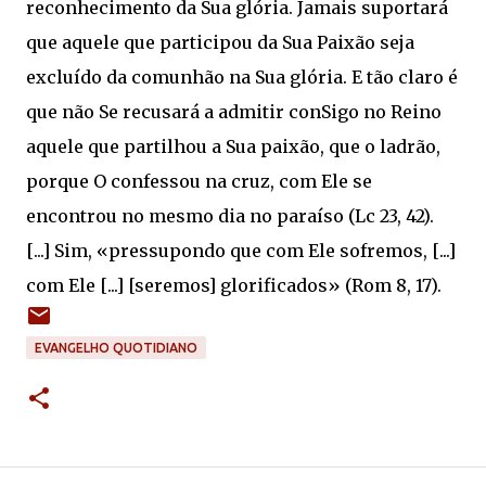
reconhecimento da Sua glória. Jamais suportará
que aquele que participou da Sua Paixão seja
excluído da comunhão na Sua glória. E tão claro é
que não Se recusará a admitir conSigo no Reino
aquele que partilhou a Sua paixão, que o ladrão,
porque O confessou na cruz, com Ele se
encontrou no mesmo dia no paraíso (Lc 23, 42).
[...] Sim, «pressupondo que com Ele sofremos, [...]
com Ele [...] [seremos] glorificados» (Rom 8, 17).
EVANGELHO QUOTIDIANO