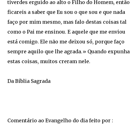
tiverdes erguido ao alto o Filho do Homem, então
ficareis a saber que Eu sou o que sou e que nada
faço por mim mesmo, mas falo destas coisas tal
como o Pai me ensinou. E aquele que me enviou
está comigo. Ele não me deixou só, porque faço
sempre aquilo que lhe agrada.» Quando expunha
estas coisas, muitos creram nele.
Da Bíblia Sagrada
Comentário ao Evangelho do dia feito por :