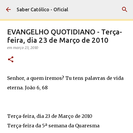
Pular para o conteúdo principal
Saber Católico - Oficial
EVANGELHO QUOTIDIANO - Terça-
feira, dia 23 de Março de 2010
em
março 23, 2010
Senhor, a quem iremos? Tu tens palavras de vida
eterna. João 6, 68
Terça-feira, dia 23 de Março de 2010
Terça-feira da 5ª semana da Quaresma