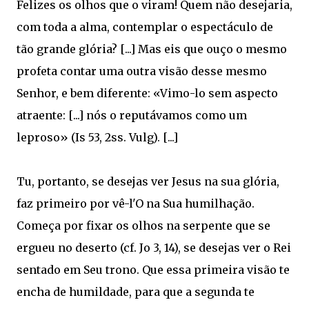
Felizes os olhos que o viram! Quem não desejaria,
com toda a alma, contemplar o espectáculo de
tão grande glória? [...] Mas eis que ouço o mesmo
profeta contar uma outra visão desse mesmo
Senhor, e bem diferente: «Vimo-lo sem aspecto
atraente: [...] nós o reputávamos como um
leproso» (Is 53, 2ss. Vulg). [...]
Tu, portanto, se desejas ver Jesus na sua glória,
faz primeiro por vê-l'O na Sua humilhação.
Começa por fixar os olhos na serpente que se
ergueu no deserto (cf. Jo 3, 14), se desejas ver o Rei
sentado em Seu trono. Que essa primeira visão te
encha de humildade, para que a segunda te