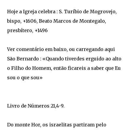
Hoje a Igreja celebra : S. Turíbio de Mogrovejo,
bispo, +1606, Beato Marcos de Montegalo,
presbítero, +1496
Ver comentário em baixo, ou carregando aqui
São Bernardo : «Quando tiverdes erguido ao alto
o Filho do Homem, então ficareis a saber que Eu
sou o que sou»
Livro de Números 21,4-9.
Do monte Hor, os israelitas partiram pelo