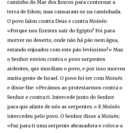
caminho do Mar dos Juncos para contornar a
terra de Edom, mas cansaram-se na caminhada.
O povo falou contra Deus e contra Moisés:
«Porque nos fizestes sair do Egipto? Foi para
morrer no deserto, onde não há pão nem água,
estando enjoados com este pão levíssimo?» Mas
o Senhor enviou contra o povo serpentes
ardentes, que mordiam o povo, e por isso morreu
muita gente de Israel. O povo foi ter com Moisés
e disse-lhe: «Pecámos ao protestarmos contra o
Senhor e contra ti. Intercede junto do Senhor
para que afaste de nós as serpentes.» E Moisés
intercedeu pelo povo. O Senhor disse a Moisés:
«Faz para ti uma serpente abrasadora e coloca-a