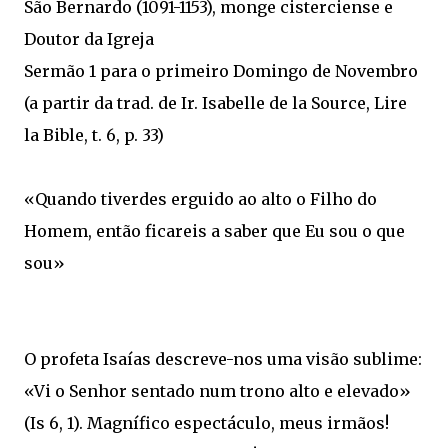
São Bernardo (1091-1153), monge cisterciense e
Doutor da Igreja
Sermão 1 para o primeiro Domingo de Novembro
(a partir da trad. de Ir. Isabelle de la Source, Lire
la Bible, t. 6, p. 33)
«Quando tiverdes erguido ao alto o Filho do
Homem, então ficareis a saber que Eu sou o que
sou»
O profeta Isaías descreve-nos uma visão sublime:
«Vi o Senhor sentado num trono alto e elevado»
(Is 6, 1). Magnífico espectáculo, meus irmãos!