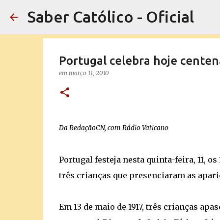
Saber Católico - Oficial
Portugal celebra hoje centen
em
março 11, 2010
Da RedaçãoCN, com Rádio Vaticano
Portugal festeja nesta quinta-feira, 11, 
três crianças que presenciaram as apar
Em 13 de maio de 1917, três crianças ap