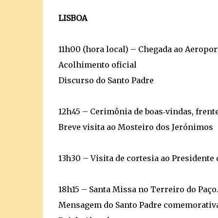
LISBOA
11h00 (hora local) – Chegada ao Aeroport
Acolhimento oficial
Discurso do Santo Padre
12h45 – Cerimônia de boas‑vindas, frent
Breve visita ao Mosteiro dos Jerónimos
13h30 – Visita de cortesia ao Presidente
18h15 – Santa Missa no Terreiro do Paço
Mensagem do Santo Padre comemorativa d