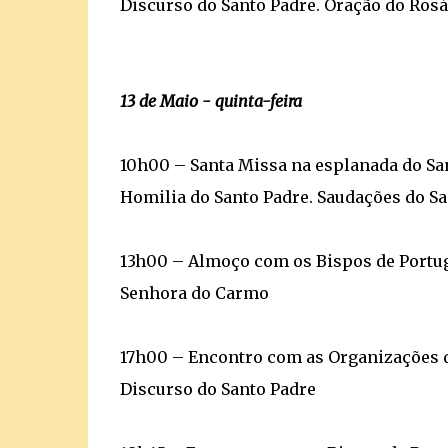
Discurso do Santo Padre. Oração do Rosá
13 de Maio - quinta-feira
10h00 – Santa Missa na esplanada do Sa
Homilia do Santo Padre. Saudações do Sa
13h00 – Almoço com os Bispos de Portuga
Senhora do Carmo
17h00 – Encontro com as Organizações da
Discurso do Santo Padre