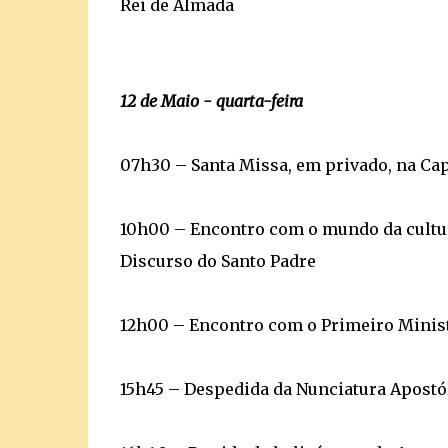
Rei de Almada
12 de Maio - quarta-feira
07h30 – Santa Missa, em privado, na Cap
10h00 – Encontro com o mundo da cultur
Discurso do Santo Padre
12h00 – Encontro com o Primeiro Minist
15h45 – Despedida da Nunciatura Apostó