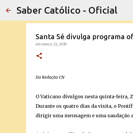
Saber Católico - Oficial
Santa Sé divulga programa ofi
em
março 25, 2010
Da Redação CN
O Vaticano divulgou nesta quinta-feira, 2
Durante os quatro dias da visita, o Pontíf
dirigir uma mensagem e uma saudação ao