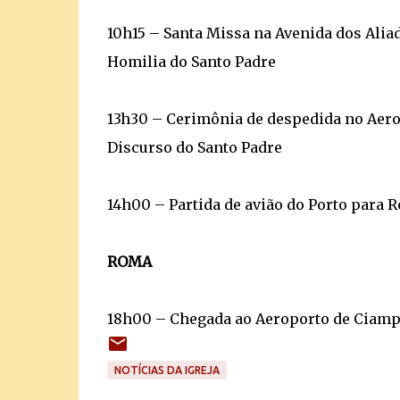
10h15 – Santa Missa na Avenida dos Alia
Homilia do Santo Padre
13h30 – Cerimônia de despedida no Aerop
Discurso do Santo Padre
14h00 – Partida de avião do Porto para 
ROMA
18h00 – Chegada ao Aeroporto de Ciam
NOTÍCIAS DA IGREJA