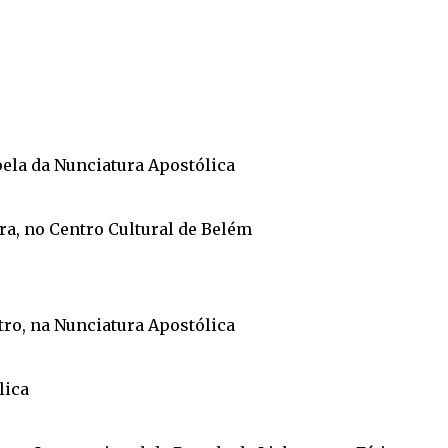
ela da Nunciatura Apostólica
a, no Centro Cultural de Belém
ro, na Nunciatura Apostólica
lica