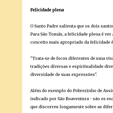
Felicidade plena
O Santo Padre salienta que os dois sant
Para São Tomás, a felicidade plena é ver
conceito mais apropriado da felicidade 
"Trata-se de focos diferentes de uma 
tradições diversas e espiritualidade div
diversidade de suas expressões".
Além do exemplo do Pobrezinho de Assis,
indicado por São Boaventura - são os es
que discorreu longamente sobre as difer