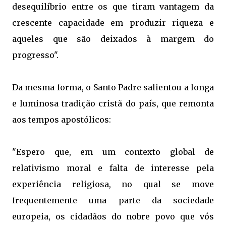
desequilíbrio entre os que tiram vantagem da
crescente capacidade em produzir riqueza e
aqueles que são deixados à margem do
progresso".
Da mesma forma, o Santo Padre salientou a longa
e luminosa tradição cristã do país, que remonta
aos tempos apostólicos:
"Espero que, em um contexto global de
relativismo moral e falta de interesse pela
experiência religiosa, no qual se move
frequentemente uma parte da sociedade
europeia, os cidadãos do nobre povo que vós