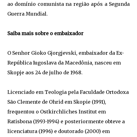
ao domínio comunista na região após a Segunda
Guerra Mundial.
Saiba mais sobre o embaixador
O Senhor Gioko Gjorgjevski, embaixador da Ex-
República Iugoslava da Macedônia, nasceu em
Skopje aos 24 de julho de 1968.
Licenciado em Teologia pela Faculdade Ortodoxa
São Clemente de Ohrid em Skopie (1991),
frequentou o Ostkirchliches Institut em
Ratisbona (1993-1994) e posteriormente obteve a
licenciatura (1996) e doutorado (2000) em