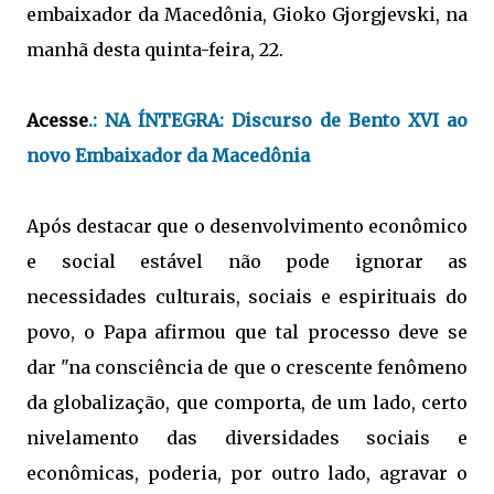
embaixador da Macedônia, Gioko Gjorgjevski, na
manhã desta quinta-feira, 22.
Acesse
.:
NA ÍNTEGRA: Discurso de Bento XVI ao
novo Embaixador da Macedônia
Após destacar que o desenvolvimento econômico
e social estável não pode ignorar as
necessidades culturais, sociais e espirituais do
povo, o Papa afirmou que tal processo deve se
dar "na consciência de que o crescente fenômeno
da globalização, que comporta, de um lado, certo
nivelamento das diversidades sociais e
econômicas, poderia, por outro lado, agravar o