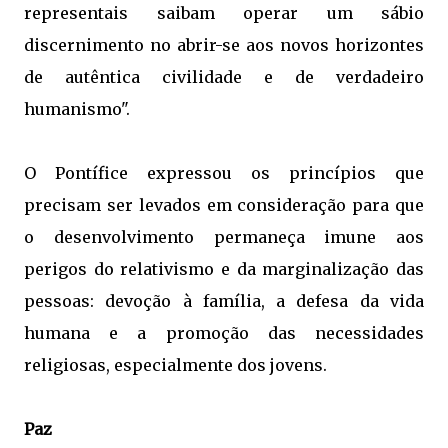
representais saibam operar um sábio
discernimento no abrir-se aos novos horizontes
de autêntica civilidade e de verdadeiro
humanismo".
O Pontífice expressou os princípios que
precisam ser levados em consideração para que
o desenvolvimento permaneça imune aos
perigos do relativismo e da marginalização das
pessoas: devoção à família, a defesa da vida
humana e a promoção das necessidades
religiosas, especialmente dos jovens.
Paz