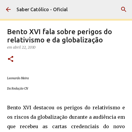
Pular para o conteúdo principal
Saber Católico - Oficial
Bento XVI fala sobre perigos do
relativismo e da globalização
em
abril 22, 2010
Leonardo Meira
Da Redação CN
Bento XVI destacou os perigos do relativismo e
os riscos da globalização durante a audiência em
que recebeu as cartas credenciais do novo