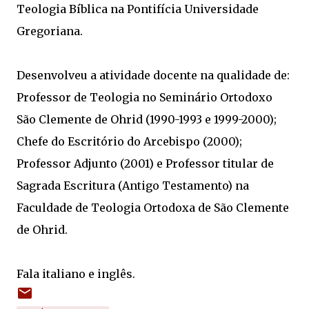
Teologia Bíblica na Pontifícia Universidade
Gregoriana.
Desenvolveu a atividade docente na qualidade de:
Professor de Teologia no Seminário Ortodoxo
São Clemente de Ohrid (1990-1993 e 1999-2000);
Chefe do Escritório do Arcebispo (2000);
Professor Adjunto (2001) e Professor titular de
Sagrada Escritura (Antigo Testamento) na
Faculdade de Teologia Ortodoxa de São Clemente
de Ohrid.
Fala italiano e inglês.