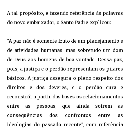
A tal propósito, e fazendo referência às palavras
do novo embaixador, o Santo Padre explicou:
"A paz não é somente fruto de um planejamento e
de atividades humanas, mas sobretudo um dom
de Deus aos homens de boa vontade. Dessa paz,
pois, a justiça e o perdão representam os pilares
básicos. A justiça assegura o pleno respeito dos
direitos e dos deveres, e o perdão cura e
reconstrói a partir das bases os relacionamentos
entre as pessoas, que ainda sofrem as
consequências dos confrontos entre as
ideologias do passado recente", com referência