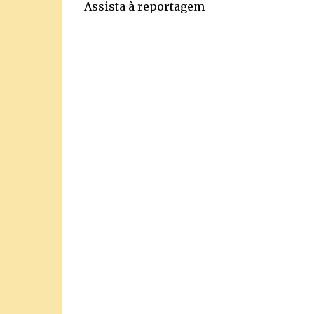
Assista à reportagem