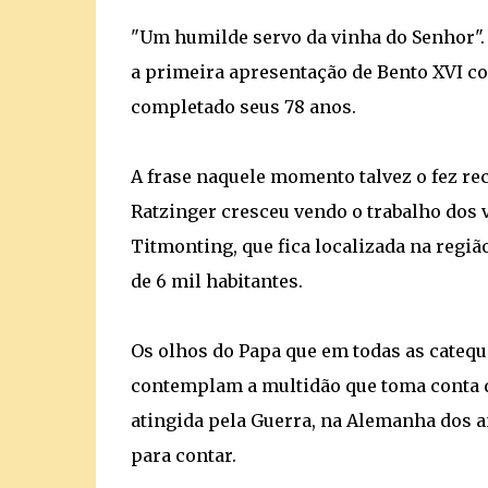
"Um humilde servo da vinha do Senhor". 
a primeira apresentação de Bento XVI com
completado seus 78 anos.
A frase naquele momento talvez o fez re
Ratzinger cresceu vendo o trabalho dos 
Titmonting, que fica localizada na regiã
de 6 mil habitantes.
Os olhos do Papa que em todas as catequ
contemplam a multidão que toma conta 
atingida pela Guerra, na Alemanha dos a
para contar.