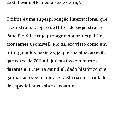
Castel Gandolfo, nesta sexta-feira, 9.
O filme é uma superprodução internacional que
reconstrói o projeto de Hitler de sequestrar o
Papa Pio XII, e cujo protagonista principal é o
ator James Cromwell. Pio XII era visto como um
inimigo pelos nazistas, já que sua atuação evitou
que cerca de 700 mil judeus fossem mortos
durante a II Guerra Mundial, dado histórico que
ganha cada vez maior aceitação na comunidade
de especialistas sobre o assunto.