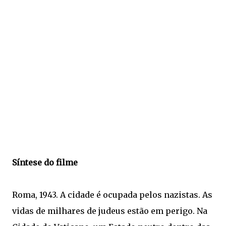
Síntese do filme
Roma, 1943. A cidade é ocupada pelos nazistas. As
vidas de milhares de judeus estão em perigo. Na