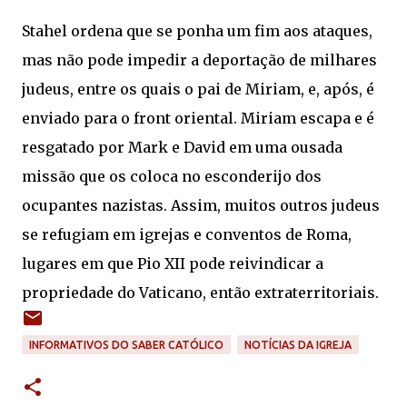
Stahel ordena que se ponha um fim aos ataques,
mas não pode impedir a deportação de milhares
judeus, entre os quais o pai de Miriam, e, após, é
enviado para o front oriental. Miriam escapa e é
resgatado por Mark e David em uma ousada
missão que os coloca no esconderijo dos
ocupantes nazistas. Assim, muitos outros judeus
se refugiam em igrejas e conventos de Roma,
lugares em que Pio XII pode reivindicar a
propriedade do Vaticano, então extraterritoriais.
INFORMATIVOS DO SABER CATÓLICO
NOTÍCIAS DA IGREJA