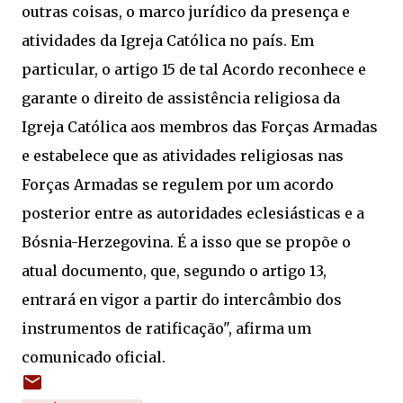
outras coisas, o marco jurídico da presença e
atividades da Igreja Católica no país. Em
particular, o artigo 15 de tal Acordo reconhece e
garante o direito de assistência religiosa da
Igreja Católica aos membros das Forças Armadas
e estabelece que as atividades religiosas nas
Forças Armadas se regulem por um acordo
posterior entre as autoridades eclesiásticas e a
Bósnia-Herzegovina. É a isso que se propõe o
atual documento, que, segundo o artigo 13,
entrará en vigor a partir do intercâmbio dos
instrumentos de ratificação", afirma um
comunicado oficial.