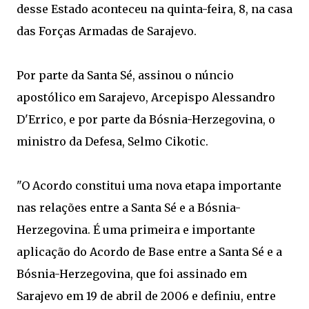
desse Estado aconteceu na quinta-feira, 8, na casa
das Forças Armadas de Sarajevo.
Por parte da Santa Sé, assinou o núncio
apostólico em Sarajevo, Arcepispo Alessandro
D'Errico, e por parte da Bósnia-Herzegovina, o
ministro da Defesa, Selmo Cikotic.
"O Acordo constitui uma nova etapa importante
nas relações entre a Santa Sé e a Bósnia-
Herzegovina. É uma primeira e importante
aplicação do Acordo de Base entre a Santa Sé e a
Bósnia-Herzegovina, que foi assinado em
Sarajevo em 19 de abril de 2006 e definiu, entre