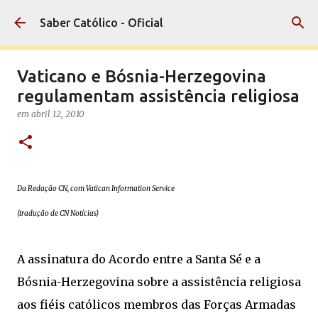
Pular para o conteúdo principal
Saber Católico - Oficial
Vaticano e Bósnia-Herzegovina
regulamentam assistência religiosa
em
abril 12, 2010
Da Redação CN, com Vatican Information Service
(tradução de CN Notícias)
A assinatura do Acordo entre a Santa Sé e a
Bósnia-Herzegovina sobre a assistência religiosa
aos fiéis católicos membros das Forças Armadas