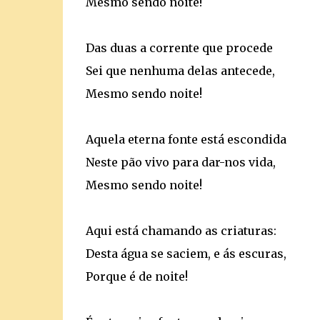
Mesmo sendo noite!
Das duas a corrente que procede
Sei que nenhuma delas antecede,
Mesmo sendo noite!
Aquela eterna fonte está escondida
Neste pão vivo para dar-nos vida,
Mesmo sendo noite!
Aqui está chamando as criaturas:
Desta água se saciem, e ás escuras,
Porque é de noite!