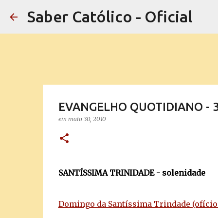
Saber Católico - Oficial
EVANGELHO QUOTIDIANO - 30
em
maio 30, 2010
SANTÍSSIMA TRINIDADE - solenidade
Domingo da Santíssima Trindade (ofício