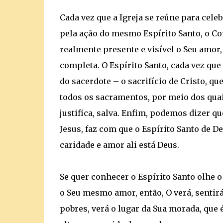
Cada vez que a Igreja se reúne para celebr
pela ação do mesmo Espírito Santo, o Co
realmente presente e visível o Seu amor
completa. O Espírito Santo, cada vez que 
do sacerdote – o sacrifício de Cristo, qu
todos os sacramentos, por meio dos quais
justifica, salva. Enfim, podemos dizer 
Jesus, faz com que o Espírito Santo de 
caridade e amor ali está Deus.
Se quer conhecer o Espírito Santo olhe o
o Seu mesmo amor, então, O verá, sentirá
pobres, verá o lugar da Sua morada, que é 