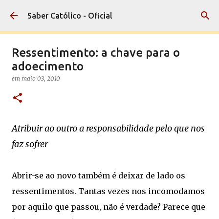
Pular para o conteúdo principal
Saber Católico - Oficial
Ressentimento: a chave para o
adoecimento
em
maio 03, 2010
Atribuir ao outro a responsabilidade pelo que nos
faz sofrer
Abrir-se ao novo também é deixar de lado os
ressentimentos. Tantas vezes nos incomodamos
por aquilo que passou, não é verdade? Parece que