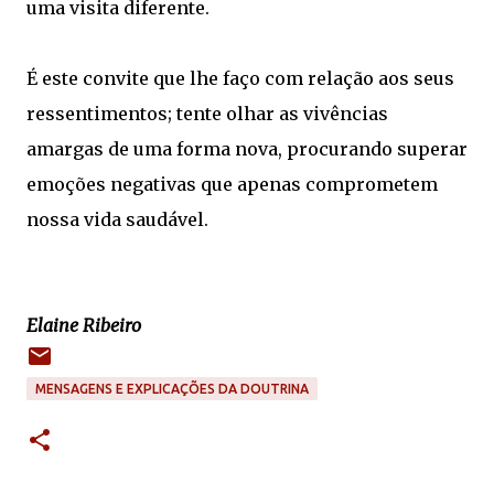
uma visita diferente.
É este convite que lhe faço com relação aos seus
ressentimentos; tente olhar as vivências
amargas de uma forma nova, procurando superar
emoções negativas que apenas comprometem
nossa vida saudável.
Elaine Ribeiro
MENSAGENS E EXPLICAÇÕES DA DOUTRINA