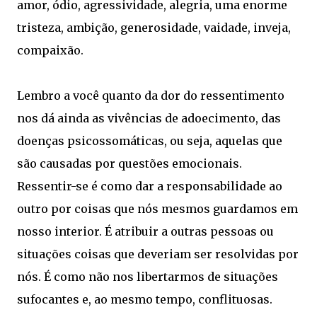
amor, ódio, agressividade, alegria, uma enorme
tristeza, ambição, generosidade, vaidade, inveja,
compaixão.
Lembro a você quanto da dor do ressentimento
nos dá ainda as vivências de adoecimento, das
doenças psicossomáticas, ou seja, aquelas que
são causadas por questões emocionais.
Ressentir-se é como dar a responsabilidade ao
outro por coisas que nós mesmos guardamos em
nosso interior. É atribuir a outras pessoas ou
situações coisas que deveriam ser resolvidas por
nós. É como não nos libertarmos de situações
sufocantes e, ao mesmo tempo, conflituosas.