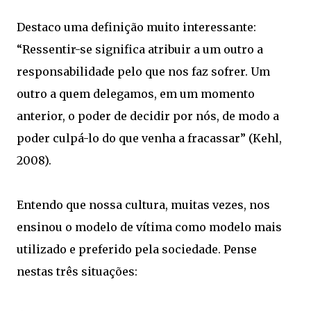
Destaco uma definição muito interessante:
“Ressentir-se significa atribuir a um outro a
responsabilidade pelo que nos faz sofrer. Um
outro a quem delegamos, em um momento
anterior, o poder de decidir por nós, de modo a
poder culpá-lo do que venha a fracassar” (Kehl,
2008).
Entendo que nossa cultura, muitas vezes, nos
ensinou o modelo de vítima como modelo mais
utilizado e preferido pela sociedade. Pense
nestas três situações: