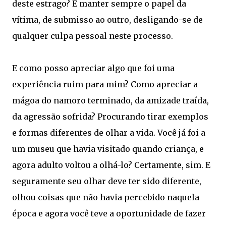
deste estrago? É manter sempre o papel da
vítima, de submisso ao outro, desligando-se de
qualquer culpa pessoal neste processo.
E como posso apreciar algo que foi uma
experiência ruim para mim? Como apreciar a
mágoa do namoro terminado, da amizade traída,
da agressão sofrida? Procurando tirar exemplos
e formas diferentes de olhar a vida. Você já foi a
um museu que havia visitado quando criança, e
agora adulto voltou a olhá-lo? Certamente, sim. E
seguramente seu olhar deve ter sido diferente,
olhou coisas que não havia percebido naquela
época e agora você teve a oportunidade de fazer