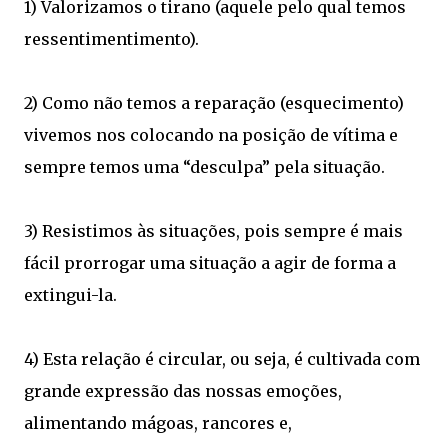
1) Valorizamos o tirano (aquele pelo qual temos
ressentimentimento).
2) Como não temos a reparação (esquecimento)
vivemos nos colocando na posição de vítima e
sempre temos uma “desculpa” pela situação.
3) Resistimos às situações, pois sempre é mais
fácil prorrogar uma situação a agir de forma a
extingui-la.
4) Esta relação é circular, ou seja, é cultivada com
grande expressão das nossas emoções,
alimentando mágoas, rancores e,