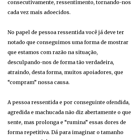
consecutivamente, ressentimento, tornando-nos
cada vez mais adoecidos.
No papel de pessoa ressentida você já deve ter
notado que conseguimos uma forma de mostrar
que estamos com razão na situação,
desculpando-nos de forma tão verdadeira,
atraindo, desta forma, muitos apoiadores, que
“compram” nossa causa.
A pessoa ressentida e por conseguinte ofendida,
agredida e machucada não diz abertamente o que
sente, mas prolonga e “rumina” essas dores de
forma repetitiva. Dá para imaginar o tamanho