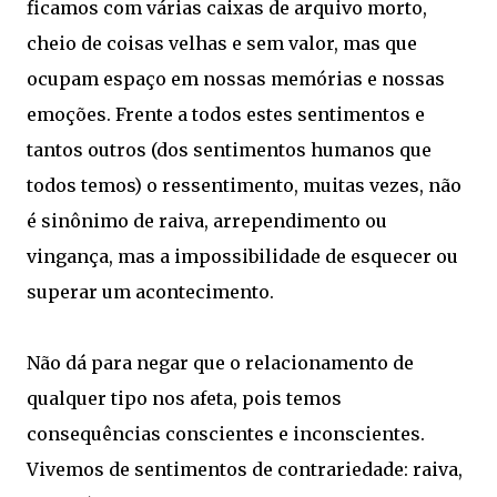
ficamos com várias caixas de arquivo morto,
cheio de coisas velhas e sem valor, mas que
ocupam espaço em nossas memórias e nossas
emoções. Frente a todos estes sentimentos e
tantos outros (dos sentimentos humanos que
todos temos) o ressentimento, muitas vezes, não
é sinônimo de raiva, arrependimento ou
vingança, mas a impossibilidade de esquecer ou
superar um acontecimento.
Não dá para negar que o relacionamento de
qualquer tipo nos afeta, pois temos
consequências conscientes e inconscientes.
Vivemos de sentimentos de contrariedade: raiva,