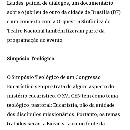
Laudes, painel de diálogos, um documentário
sobre o jubileu de ouro da cidade de Brasília (DF)
e um concerto com a Orquestra Sinfônica do
Teatro Nacional também fizeram parte da
programação do evento.
Simpósio Teológico
O Simpósio Teológico de um Congresso
Eucarístico sempre trata de algum aspecto do
mistério eucarístico. O XVI CEN tem como tema
teológico-pastoral: Eucaristia, pão da unidade
dos discípulos missionários. Portanto, os temas
tratados serão: a Eucaristia como fonte da