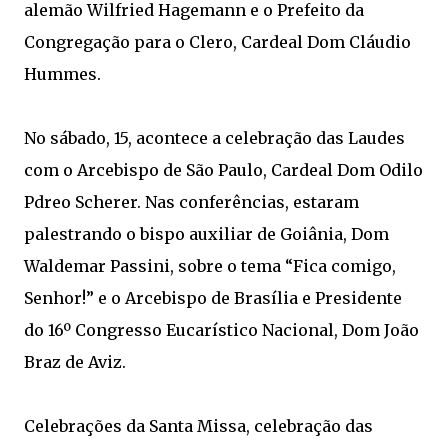
alemão Wilfried Hagemann e o Prefeito da
Congregação para o Clero, Cardeal Dom Cláudio
Hummes.
No sábado, 15, acontece a celebração das Laudes
com o Arcebispo de São Paulo, Cardeal Dom Odilo
Pdreo Scherer. Nas conferências, estaram
palestrando o bispo auxiliar de Goiânia, Dom
Waldemar Passini, sobre o tema “Fica comigo,
Senhor!” e o Arcebispo de Brasília e Presidente
do 16º Congresso Eucarístico Nacional, Dom João
Braz de Aviz.
Celebrações da Santa Missa, celebração das