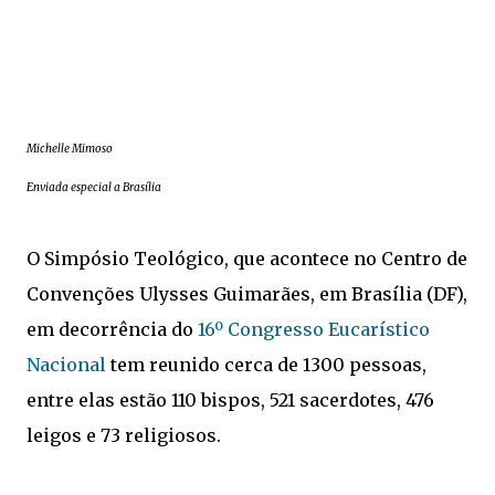
Michelle Mimoso
Enviada especial a Brasília
O Simpósio Teológico, que acontece no Centro de
Convenções Ulysses Guimarães, em Brasília (DF),
em decorrência do
16º Congresso Eucarístico
Nacional
tem reunido cerca de 1300 pessoas,
entre elas estão 110 bispos, 521 sacerdotes, 476
leigos e 73 religiosos.