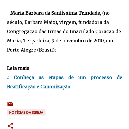
- Maria Barbara da Santíssima Trindade
, (no
século, Barbara Maix), virgem, fundadora da
Congregação das Irmãs do Imaculado Coração de
Maria; Terça-feira, 9 de novembro de 2010, em
Porto Alegre (Brasil);
Leia mais
.:
Conheça as etapas de um processo de
Beatificação e Canonização
NOTÍCIAS DA IGREJA