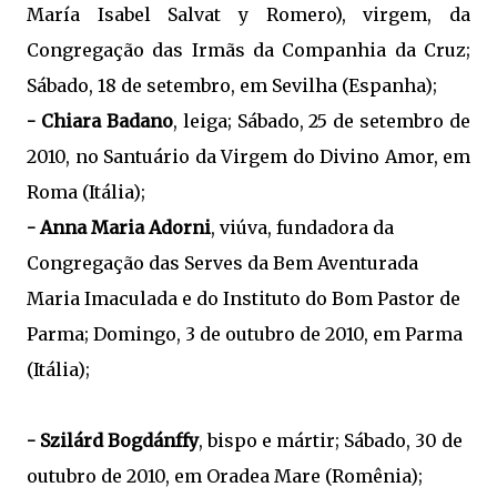
María Isabel Salvat y Romero), virgem, da
Congregação das Irmãs da Companhia da Cruz;
Sábado, 18 de setembro, em Sevilha (Espanha);
- Chiara Badano
, leiga; Sábado, 25 de setembro de
2010, no Santuário da Virgem do Divino Amor, em
Roma (Itália);
- Anna Maria Adorni
, viúva, fundadora da
Congregação das Serves da Bem Aventurada
Maria Imaculada e do Instituto do Bom Pastor de
Parma; Domingo, 3 de outubro de 2010, em Parma
(Itália);
- Szilárd Bogdánffy
, bispo e mártir; Sábado, 30 de
outubro de 2010, em Oradea Mare (Romênia);