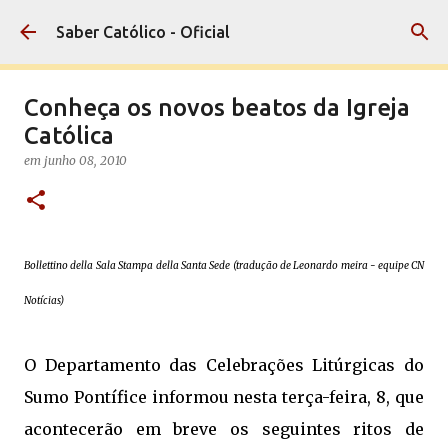
Pular para o conteúdo principal
Saber Católico - Oficial
Conheça os novos beatos da Igreja
Católica
em
junho 08, 2010
Bollettino della Sala Stampa della Santa Sede (tradução de Leonardo meira - equipe CN
Notícias)
O Departamento das Celebrações Litúrgicas do
Sumo Pontífice informou nesta terça-feira, 8, que
acontecerão em breve os seguintes ritos de