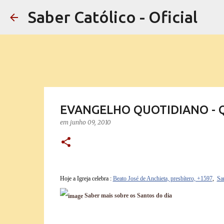
Saber Católico - Oficial
EVANGELHO QUOTIDIANO - Qua
em
junho 09, 2010
Hoje a Igreja celebra :
Beato José de Anchieta, presbítero, +1597
,
Sa
Saber mais sobre os Santos do dia