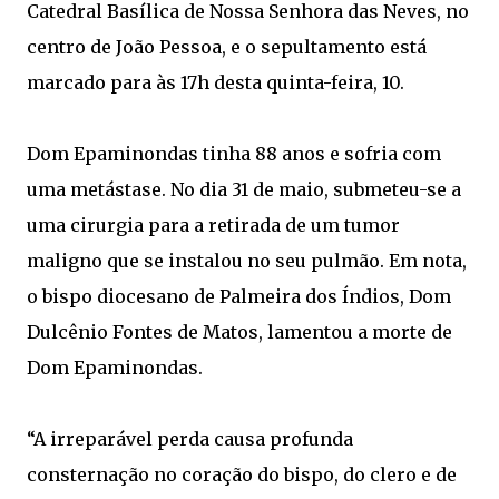
Catedral Basílica de Nossa Senhora das Neves, no
centro de João Pessoa, e o sepultamento está
marcado para às 17h desta quinta-feira, 10.
Dom Epaminondas tinha 88 anos e sofria com
uma metástase. No dia 31 de maio, submeteu-se a
uma cirurgia para a retirada de um tumor
maligno que se instalou no seu pulmão. Em nota,
o bispo diocesano de Palmeira dos Índios, Dom
Dulcênio Fontes de Matos, lamentou a morte de
Dom Epaminondas.
“A irreparável perda causa profunda
consternação no coração do bispo, do clero e de