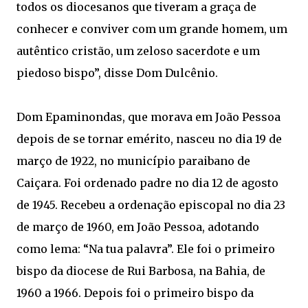
todos os diocesanos que tiveram a graça de
conhecer e conviver com um grande homem, um
autêntico cristão, um zeloso sacerdote e um
piedoso bispo”, disse Dom Dulcênio.
Dom Epaminondas, que morava em João Pessoa
depois de se tornar emérito, nasceu no dia 19 de
março de 1922, no município paraibano de
Caiçara. Foi ordenado padre no dia 12 de agosto
de 1945. Recebeu a ordenação episcopal no dia 23
de março de 1960, em João Pessoa, adotando
como lema: “Na tua palavra”. Ele foi o primeiro
bispo da diocese de Rui Barbosa, na Bahia, de
1960 a 1966. Depois foi o primeiro bispo da