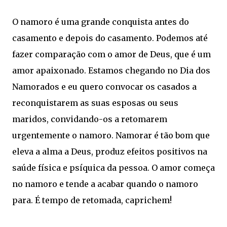
O namoro é uma grande conquista antes do
casamento e depois do casamento. Podemos até
fazer comparação com o amor de Deus, que é um
amor apaixonado. Estamos chegando no Dia dos
Namorados e eu quero convocar os casados a
reconquistarem as suas esposas ou seus
maridos, convidando-os a retomarem
urgentemente o namoro. Namorar é tão bom que
eleva a alma a Deus, produz efeitos positivos na
saúde física e psíquica da pessoa. O amor começa
no namoro e tende a acabar quando o namoro
para. É tempo de retomada, caprichem!