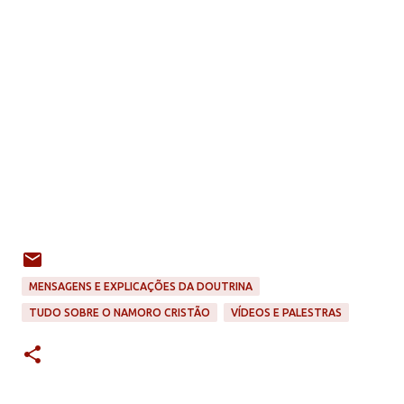
MENSAGENS E EXPLICAÇÕES DA DOUTRINA
TUDO SOBRE O NAMORO CRISTÃO
VÍDEOS E PALESTRAS