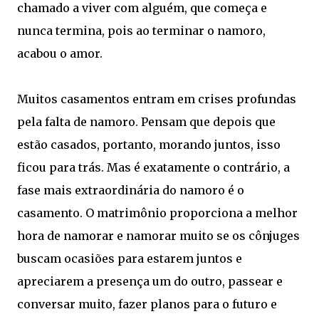
chamado a viver com alguém, que começa e
nunca termina, pois ao terminar o namoro,
acabou o amor.
Muitos casamentos entram em crises profundas
pela falta de namoro. Pensam que depois que
estão casados, portanto, morando juntos, isso
ficou para trás. Mas é exatamente o contrário, a
fase mais extraordinária do namoro é o
casamento. O matrimônio proporciona a melhor
hora de namorar e namorar muito se os cônjuges
buscam ocasiões para estarem juntos e
apreciarem a presença um do outro, passear e
conversar muito, fazer planos para o futuro e