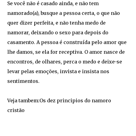
Se você não é casado ainda, e não tem
namorado(a), busque a pessoa certa, o que não
quer dizer perfeita, e não tenha medo de
namorar, deixando o sexo para depois do
casamento. A pessoa é construída pelo amor que
lhe damos, se ela for receptiva. O amor nasce de
encontros, de olhares, perca o medo e deixe-se
levar pelas emoções, invista e insista nos
sentimentos.
Veja tambem:Os dez principios do namoro
cristão