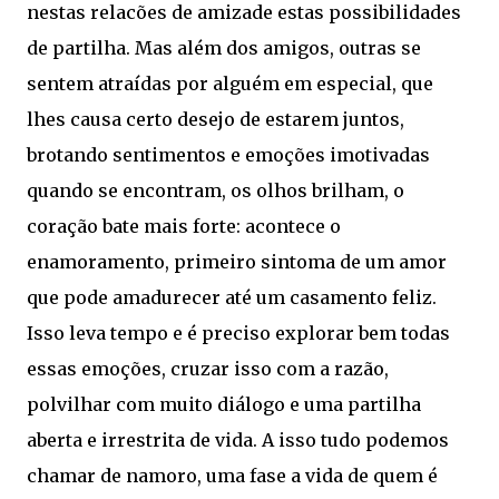
nestas relacões de amizade estas possibilidades
de partilha. Mas além dos amigos, outras se
sentem atraídas por alguém em especial, que
lhes causa certo desejo de estarem juntos,
brotando sentimentos e emoções imotivadas
quando se encontram, os olhos brilham, o
coração bate mais forte: acontece o
enamoramento, primeiro sintoma de um amor
que pode amadurecer até um casamento feliz.
Isso leva tempo e é preciso explorar bem todas
essas emoções, cruzar isso com a razão,
polvilhar com muito diálogo e uma partilha
aberta e irrestrita de vida. A isso tudo podemos
chamar de namoro, uma fase a vida de quem é