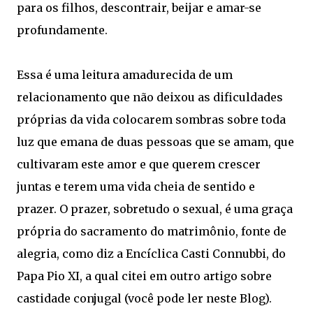
para os filhos, descontrair, beijar e amar-se
profundamente.
Essa é uma leitura amadurecida de um
relacionamento que não deixou as dificuldades
próprias da vida colocarem sombras sobre toda
luz que emana de duas pessoas que se amam, que
cultivaram este amor e que querem crescer
juntas e terem uma vida cheia de sentido e
prazer. O prazer, sobretudo o sexual, é uma graça
própria do sacramento do matrimônio, fonte de
alegria, como diz a Encíclica Casti Connubbi, do
Papa Pio XI, a qual citei em outro artigo sobre
castidade conjugal (você pode ler neste Blog).