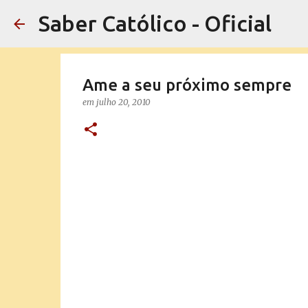
Saber Católico - Oficial
Ame a seu próximo sempre
em
julho 20, 2010