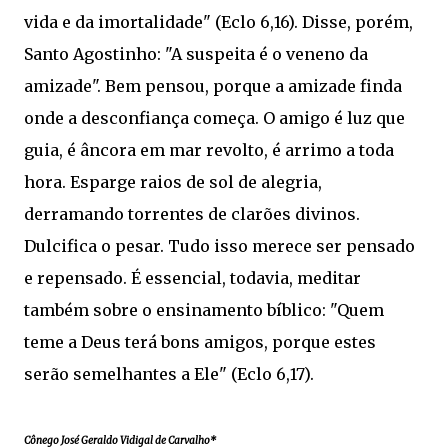
vida e da imortalidade" (Eclo 6,16). Disse, porém,
Santo Agostinho: "A suspeita é o veneno da
amizade". Bem pensou, porque a amizade finda
onde a desconfiança começa. O amigo é luz que
guia, é âncora em mar revolto, é arrimo a toda
hora. Esparge raios de sol de alegria,
derramando torrentes de clarões divinos.
Dulcifica o pesar. Tudo isso merece ser pensado
e repensado. É essencial, todavia, meditar
também sobre o ensinamento bíblico: "Quem
teme a Deus terá bons amigos, porque estes
serão semelhantes a Ele" (Eclo 6,17).
Cônego José Geraldo Vidigal de Carvalho*