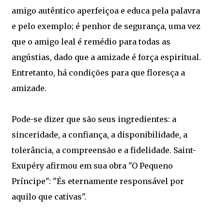
amigo autêntico aperfeiçoa e educa pela palavra
e pelo exemplo; é penhor de segurança, uma vez
que o amigo leal é remédio para todas as
angústias, dado que a amizade é força espiritual.
Entretanto, há condições para que floresça a
amizade.
Pode-se dizer que são seus ingredientes: a
sinceridade, a confiança, a disponibilidade, a
tolerância, a compreensão e a fidelidade. Saint-
Exupéry afirmou em sua obra "O Pequeno
Príncipe": "És eternamente responsável por
aquilo que cativas".