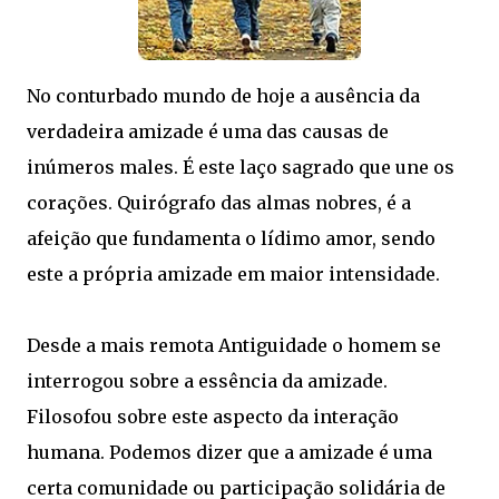
No conturbado mundo de hoje a ausência da
verdadeira amizade é uma das causas de
inúmeros males. É este laço sagrado que une os
corações. Quirógrafo das almas nobres, é a
afeição que fundamenta o lídimo amor, sendo
este a própria amizade em maior intensidade.
Desde a mais remota Antiguidade o homem se
interrogou sobre a essência da amizade.
Filosofou sobre este aspecto da interação
humana. Podemos dizer que a amizade é uma
certa comunidade ou participação solidária de