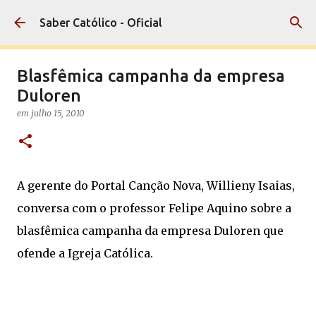
Pular para o conteúdo principal
Saber Católico - Oficial
Blasfêmica campanha da empresa
Duloren
em
julho 15, 2010
A gerente do Portal Canção Nova, Willieny Isaias,
conversa com o professor Felipe Aquino sobre a
blasfêmica campanha da empresa Duloren que
ofende a Igreja Católica.