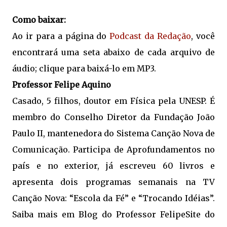
Como baixar:
Ao ir para a página do
Podcast da Redação
, você
encontrará uma seta abaixo de cada arquivo de
áudio; clique para baixá-lo em MP3.
Professor Felipe Aquino
Casado, 5 filhos, doutor em Física pela UNESP. É
membro do Conselho Diretor da Fundação João
Paulo II, mantenedora do Sistema Canção Nova de
Comunicação. Participa de Aprofundamentos no
país e no exterior, já escreveu 60 livros e
apresenta dois programas semanais na TV
Canção Nova: “Escola da Fé” e “Trocando Idéias”.
Saiba mais em Blog do Professor FelipeSite do