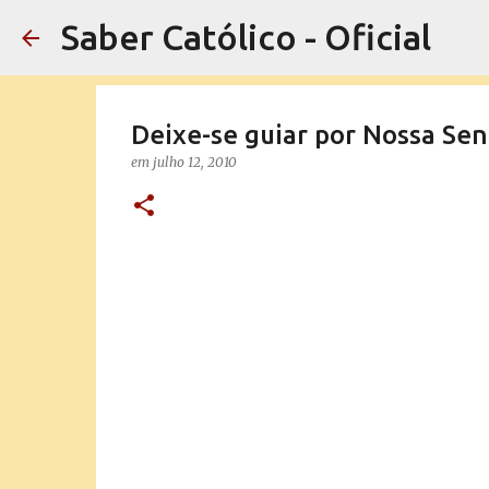
Saber Católico - Oficial
Deixe-se guiar por Nossa Se
em
julho 12, 2010