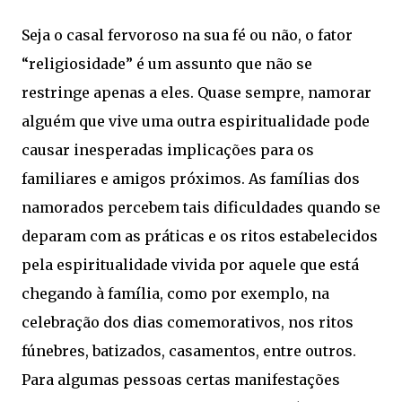
Seja o casal fervoroso na sua fé ou não, o fator
“religiosidade” é um assunto que não se
restringe apenas a eles. Quase sempre, namorar
alguém que vive uma outra espiritualidade pode
causar inesperadas implicações para os
familiares e amigos próximos. As famílias dos
namorados percebem tais dificuldades quando se
deparam com as práticas e os ritos estabelecidos
pela espiritualidade vivida por aquele que está
chegando à família, como por exemplo, na
celebração dos dias comemorativos, nos ritos
fúnebres, batizados, casamentos, entre outros.
Para algumas pessoas certas manifestações