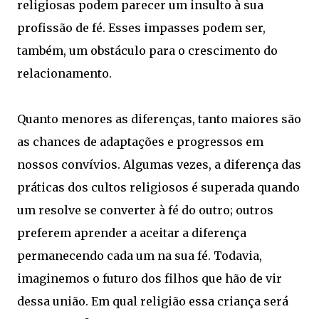
religiosas podem parecer um insulto à sua
profissão de fé. Esses impasses podem ser,
também, um obstáculo para o crescimento do
relacionamento.
Quanto menores as diferenças, tanto maiores são
as chances de adaptações e progressos em
nossos convívios. Algumas vezes, a diferença das
práticas dos cultos religiosos é superada quando
um resolve se converter à fé do outro; outros
preferem aprender a aceitar a diferença
permanecendo cada um na sua fé. Todavia,
imaginemos o futuro dos filhos que hão de vir
dessa união. Em qual religião essa criança será