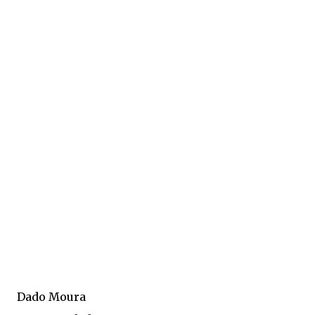
Dado Moura