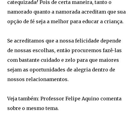
catequizada? Pois de certa maneira, tanto o
namorado quanto a namorada acreditam que sua
opção de fé seja a melhor para educar a criança.
Se acreditamos que a nossa felicidade depende
de nossas escolhas, então procuremos fazê-las
com bastante cuidado e zelo para que maiores
sejam as oportunidades de alegria dentro de
nossos relacionamentos.
Veja também: Professor Felipe Aquino comenta
sobre o mesmo tema.