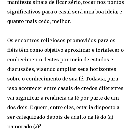
manifesta sinais de ficar sério, tocar nos pontos
significativos para o casal será uma boa ideia; e
quanto mais cedo, melhor.
Os encontros religiosos promovidos para os
fiéis têm como objetivo aproximar e fortalecer o
conhecimento destes por meio de estudos e
discussões, visando ampliar seus horizontes
sobre o conhecimento de sua fé. Todavia, para
isso acontecer entre casais de credos diferentes
vai significar a renúncia da fé por parte de um
dos dois. E quem, entre eles, estaria disposto a
ser catequizado depois de adulto na fé do (a)
namorado (a)?