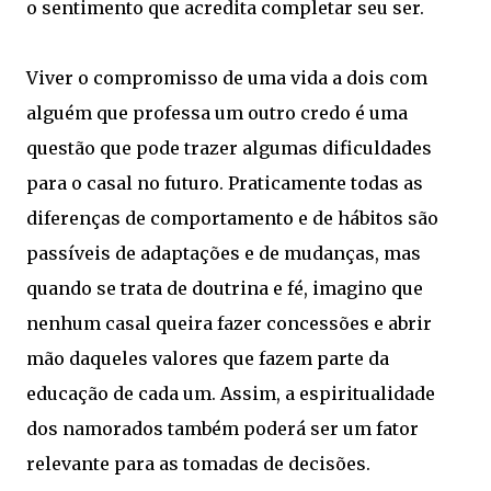
o sentimento que acredita completar seu ser.
Viver o compromisso de uma vida a dois com
alguém que professa um outro credo é uma
questão que pode trazer algumas dificuldades
para o casal no futuro. Praticamente todas as
diferenças de comportamento e de hábitos são
passíveis de adaptações e de mudanças, mas
quando se trata de doutrina e fé, imagino que
nenhum casal queira fazer concessões e abrir
mão daqueles valores que fazem parte da
educação de cada um. Assim, a espiritualidade
dos namorados também poderá ser um fator
relevante para as tomadas de decisões.