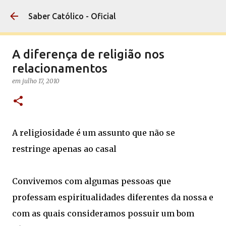
Pular para o conteúdo principal
Saber Católico - Oficial
A diferença de religião nos
relacionamentos
em
julho 17, 2010
A religiosidade é um assunto que não se
restringe apenas ao casal
Convivemos com algumas pessoas que
professam espiritualidades diferentes da nossa e
com as quais consideramos possuir um bom