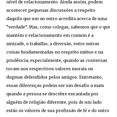
nível de relacionamento. Ainda assim, podem
acontecer pequenas discussões a respeito
daquilo que um ou outro acredita acerca de uma
“verdade”. Mas, como colegas, sabemos que o que
mantém o relacionamento em comum é a
amizade, o trabalho, a diversão, entre outras
coisas fundamentadas no respeito mútuo e na
prudência; especialmente, quando as conversas
tocam nos respectivos valores morais ou
dogmas defendidos pelos amigos. Entretanto,
essas diferenças podem ser um desafio a mais
quando a pessoa se descobre encantada por
alguém de religião diferente, pois de um lado
estão os valores de sua profissão de fé e do outro