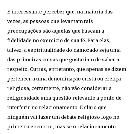
É interessante perceber que, na maioria das
vezes, as pessoas que levantam tais
preocupações são aquelas que buscam a
fidelidade no exercício de sua fé. Para elas,
talvez, a espiritualidade do namorado seja uma
das primeiras coisas que gostariam de saber a
respeito. Outras, entretanto, que apenas se dizem
pertencer a uma denominação cristã ou crença
religiosa, certamente, não vão considerar a
religiosidade uma questão relevante a ponto de
interferir no relacionamento. É claro que
ninguém vai fazer um debate religioso logo no
primeiro encontro, mas se o relacionamento