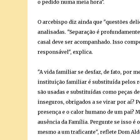
o pedido numa meia hora".
O arcebispo diz ainda que "questões del
analisadas. "Separação é profundamente 
casal deve ser acompanhado. Isso comp
responsável", explica.
"A vida familiar se desfaz, de fato, por 
instituição familiar é substituída pelos 
são usadas e substituídas como peças de
inseguros, obrigados a se virar por aí? P
presença e o calor humano de um pai? M
ausência da Família. Pergunte se isso é
mesmo a um traficante", reflete Dom Ald