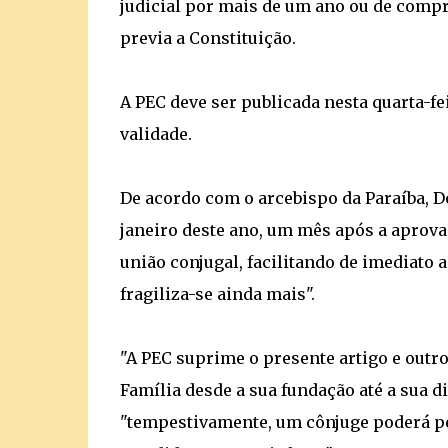
judicial por mais de um ano ou de compr
previa a Constituição.
A PEC deve ser publicada nesta quarta-fe
validade.
De acordo com o arcebispo da Paraíba, D
janeiro deste ano, um mês após a aprova
união conjugal, facilitando de imediato a
fragiliza-se ainda mais".
"A PEC suprime o presente artigo e outr
Família desde a sua fundação até a sua di
"tempestivamente, um cônjuge poderá ped