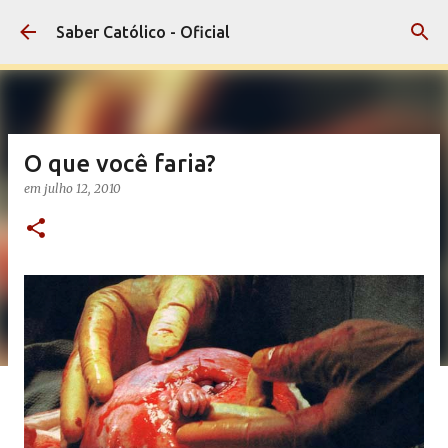
Pular para o conteúdo principal
Saber Católico - Oficial
O que você faria?
em
julho 12, 2010