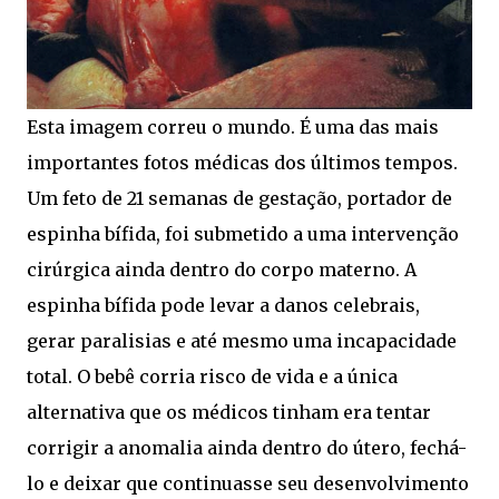
Esta imagem correu o mundo. É uma das mais
importantes fotos médicas dos últimos tempos.
Um feto de 21 semanas de gestação, portador de
espinha bífida, foi submetido a uma intervenção
cirúrgica ainda dentro do corpo materno. A
espinha bífida pode levar a danos celebrais,
gerar paralisias e até mesmo uma incapacidade
total. O bebê corria risco de vida e a única
alternativa que os médicos tinham era tentar
corrigir a anomalia ainda dentro do útero, fechá-
lo e deixar que continuasse seu desenvolvimento