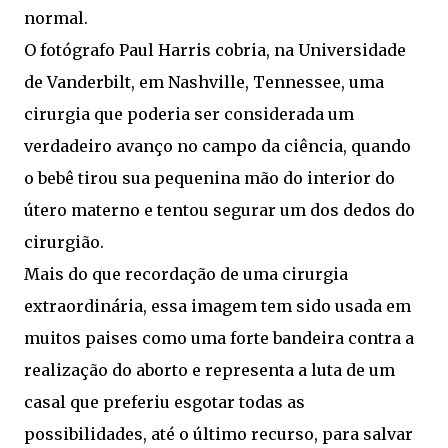
normal.
O fotógrafo Paul Harris cobria, na Universidade
de Vanderbilt, em Nashville, Tennessee, uma
cirurgia que poderia ser considerada um
verdadeiro avanço no campo da ciência, quando
o bebê tirou sua pequenina mão do interior do
útero materno e tentou segurar um dos dedos do
cirurgião.
Mais do que recordação de uma cirurgia
extraordinária, essa imagem tem sido usada em
muitos paises como uma forte bandeira contra a
realização do aborto e representa a luta de um
casal que preferiu esgotar todas as
possibilidades, até o último recurso, para salvar