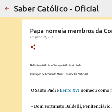
Saber Católico - Oficial
Papa nomeia membros da Con
em
julho 24, 2010
Bollettino della Sala Stampa della Santa Sede
(tradução de Leonardo Meira - equipe CN Notícias)
O Santo Padre
Bento XVI
nomeou como 
- Dom Fortunato Baldelli, Penitenciário