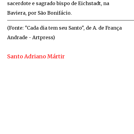
sacerdote e sagrado bispo de Eichstadt, na
Baviera, por São Bonifácio.
(Fonte: "Cada dia tem seu Santo", de A. de França
Andrade - Artpress)
Santo Adriano Mártir