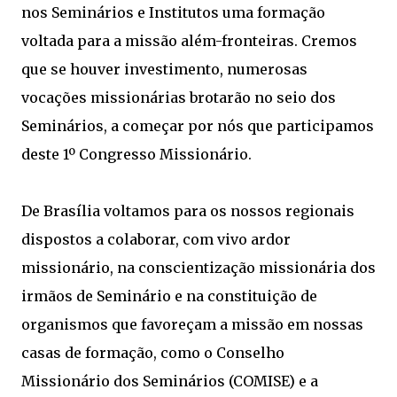
nos Seminários e Institutos uma formação
voltada para a missão além-fronteiras. Cremos
que se houver investimento, numerosas
vocações missionárias brotarão no seio dos
Seminários, a começar por nós que participamos
deste 1º Congresso Missionário.
De Brasília voltamos para os nossos regionais
dispostos a colaborar, com vivo ardor
missionário, na conscientização missionária dos
irmãos de Seminário e na constituição de
organismos que favoreçam a missão em nossas
casas de formação, como o Conselho
Missionário dos Seminários (COMISE) e a