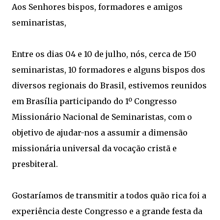
Aos Senhores bispos, formadores e amigos
seminaristas,
Entre os dias 04 e 10 de julho, nós, cerca de 150
seminaristas, 10 formadores e alguns bispos dos
diversos regionais do Brasil, estivemos reunidos
em Brasília participando do 1º Congresso
Missionário Nacional de Seminaristas, com o
objetivo de ajudar-nos a assumir a dimensão
missionária universal da vocação cristã e
presbiteral.
Gostaríamos de transmitir a todos quão rica foi a
experiência deste Congresso e a grande festa da