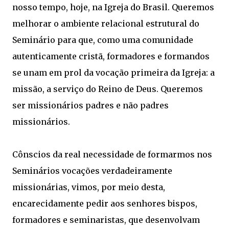
nosso tempo, hoje, na Igreja do Brasil. Queremos
melhorar o ambiente relacional estrutural do
Seminário para que, como uma comunidade
autenticamente cristã, formadores e formandos
se unam em prol da vocação primeira da Igreja: a
missão, a serviço do Reino de Deus. Queremos
ser missionários padres e não padres
missionários.
Cônscios da real necessidade de formarmos nos
Seminários vocações verdadeiramente
missionárias, vimos, por meio desta,
encarecidamente pedir aos senhores bispos,
formadores e seminaristas, que desenvolvam