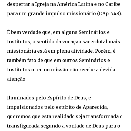
despertar a Igreja na América Latina e no Caribe
para um grande impulso missionário (DAp. 548).
É bem verdade que, em alguns Seminários e
Institutos, o sentido da vocação sacerdotal mais
missionária está em plena atividade. Porém, é
também fato de que em outros Seminários e
Institutos o termo missão não recebe a devida
atenção.
Iluminados pelo Espírito de Deus, e
impulsionados pelo espírito de Aparecida,
queremos que esta realidade seja transformada e
transfigurada segundo a vontade de Deus para o