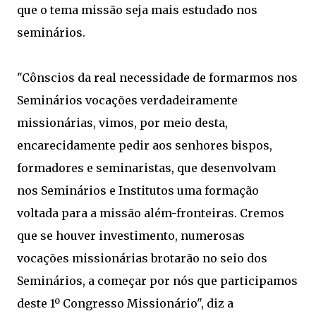
que o tema missão seja mais estudado nos
seminários.
"Cônscios da real necessidade de formarmos nos
Seminários vocações verdadeiramente
missionárias, vimos, por meio desta,
encarecidamente pedir aos senhores bispos,
formadores e seminaristas, que desenvolvam
nos Seminários e Institutos uma formação
voltada para a missão além-fronteiras. Cremos
que se houver investimento, numerosas
vocações missionárias brotarão no seio dos
Seminários, a começar por nós que participamos
deste 1º Congresso Missionário", diz a