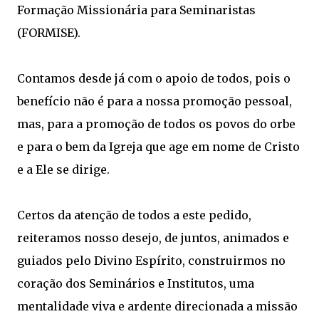
Formação Missionária para Seminaristas
(FORMISE).
Contamos desde já com o apoio de todos, pois o
benefício não é para a nossa promoção pessoal,
mas, para a promoção de todos os povos do orbe
e para o bem da Igreja que age em nome de Cristo
e a Ele se dirige.
Certos da atenção de todos a este pedido,
reiteramos nosso desejo, de juntos, animados e
guiados pelo Divino Espírito, construirmos no
coração dos Seminários e Institutos, uma
mentalidade viva e ardente direcionada a missão