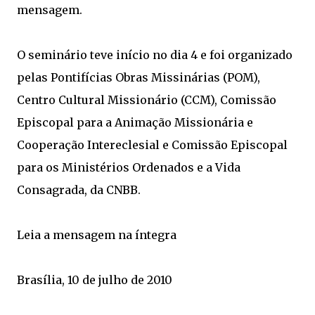
mensagem.
O seminário teve início no dia 4 e foi organizado
pelas Pontifícias Obras Missinárias (POM),
Centro Cultural Missionário (CCM), Comissão
Episcopal para a Animação Missionária e
Cooperação Intereclesial e Comissão Episcopal
para os Ministérios Ordenados e a Vida
Consagrada, da CNBB.
Leia a mensagem na íntegra
Brasília, 10 de julho de 2010