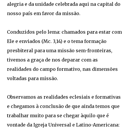
alegria e da unidade celebrada aqui na capital do
nosso país em favor da missão.
Conduzidos pelo lema: chamados para estar com
Ele e enviados (Mc. 3,14) e o tema formação
presbiteral para uma missão sem-fronteiras,
tivemos a graça de nos deparar com as
realidades do campo formativo, nas dimensões
voltadas para missão.
Observamos as realidades eclesiais e formativas
e chegamos à conclusão de que ainda temos que
trabalhar muito para se chegar àquilo que é
vontade da Igreja Universal e Latino-Americana: