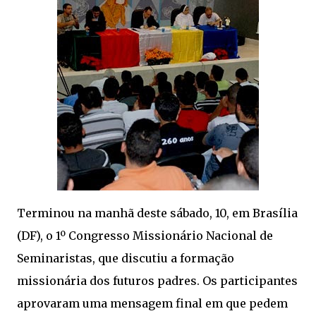
Terminou na manhã deste sábado, 10, em Brasília
(DF), o 1º Congresso Missionário Nacional de
Seminaristas, que discutiu a formação
missionária dos futuros padres. Os participantes
aprovaram uma mensagem final em que pedem