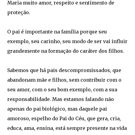
Maria muito amor, respeito e sentimento de
proteção.
O pai é importante na família porque seu
exemplo, seu carinho, seu modo de ser vai influir
grandemente na formação do caráter dos filhos.
Sabemos que há pais descompromissados, que
abandonam mãe e filhos, sem contribuir com o
seu amor, com o seu bom exemplo, com a sua
responsabilidade. Mas estamos falando não
apenas do pai biológico, mas daquele pai
amoroso, espelho do Pai do Céu, que gera, cria,
educa, ama, ensina, está sempre presente na vida