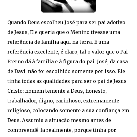
Quando Deus escolheu José para ser pai adotivo
de Jesus, Ele queria que o Menino tivesse uma
referência de família aqui na terra. E uma
referência excelente, é claro, tal o valor que o Pai
Eterno dá à família e à figura do pai. José, da casa
de Davi, não foi escolhido somente por isso. Ele
tinha todas as qualidades para ser o pai de Jesus
Cristo: homem temente a Deus, honesto,
trabalhador, digno, carinhoso, extremamente
religioso, colocando somente a sua confiança em
Deus. Assumiu a situação mesmo antes de
compreendê-la realmente, porque tinha por