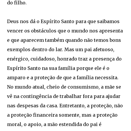
do filho.
Deus nos dá o Espírito Santo para que saibamos
vencer os obstáculos que o mundo nos apresenta
e que aparecem também quando não temos bons
exemplos dentro do lar. Mas um pai afetuoso,
enérgico, cuidadoso, honrado traz a presença do
Espírito Santo na sua família porque ele é o
amparo e a proteção de que a família necessita.
No mundo atual, cheio de consumismo, a mãe se
vê na contingência de trabalhar fora para ajudar
nas despesas da casa. Entretanto, a proteção, não
a proteção financeira somente, mas a proteção
moral, o apoio, a mão estendida do pai é