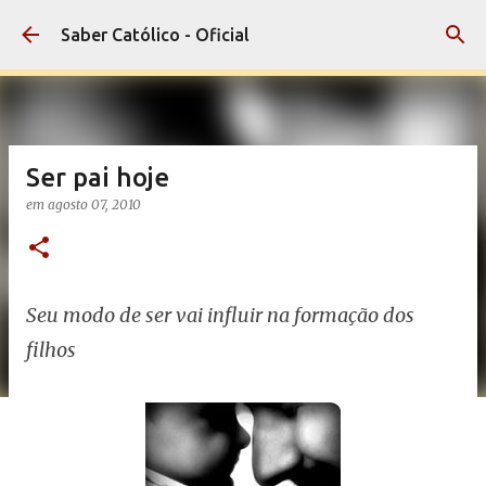
Pular para o conteúdo principal
Saber Católico - Oficial
Ser pai hoje
em
agosto 07, 2010
Seu modo de ser vai influir na formação dos
filhos