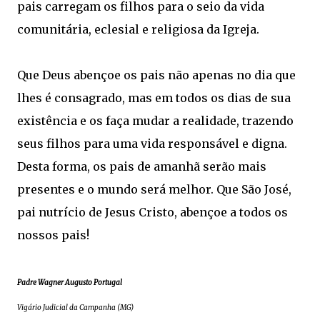
pais carregam os filhos para o seio da vida
comunitária, eclesial e religiosa da Igreja.
Que Deus abençoe os pais não apenas no dia que
lhes é consagrado, mas em todos os dias de sua
existência e os faça mudar a realidade, trazendo
seus filhos para uma vida responsável e digna.
Desta forma, os pais de amanhã serão mais
presentes e o mundo será melhor. Que São José,
pai nutrício de Jesus Cristo, abençoe a todos os
nossos pais!
Padre Wagner Augusto Portugal
Vigário Judicial da Campanha (MG)