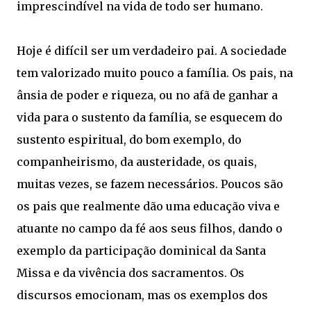
imprescindível na vida de todo ser humano.
Hoje é difícil ser um verdadeiro pai. A sociedade
tem valorizado muito pouco a família. Os pais, na
ânsia de poder e riqueza, ou no afã de ganhar a
vida para o sustento da família, se esquecem do
sustento espiritual, do bom exemplo, do
companheirismo, da austeridade, os quais,
muitas vezes, se fazem necessários. Poucos são
os pais que realmente dão uma educação viva e
atuante no campo da fé aos seus filhos, dando o
exemplo da participação dominical da Santa
Missa e da vivência dos sacramentos. Os
discursos emocionam, mas os exemplos dos