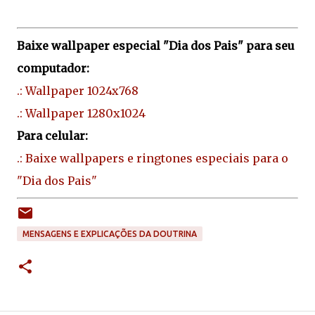
Baixe wallpaper especial "Dia dos Pais" para seu
computador:
.: Wallpaper 1024x768
.: Wallpaper 1280x1024
Para celular:
.: Baixe wallpapers e ringtones especiais para o
"Dia dos Pais"
MENSAGENS E EXPLICAÇÕES DA DOUTRINA