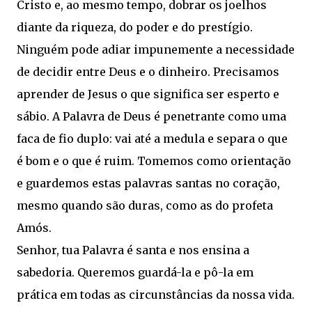
Cristo e, ao mesmo tempo, dobrar os joelhos
diante da riqueza, do poder e do prestígio.
Ninguém pode adiar impunemente a necessidade
de decidir entre Deus e o dinheiro. Precisamos
aprender de Jesus o que significa ser esperto e
sábio. A Palavra de Deus é penetrante como uma
faca de fio duplo: vai até a medula e separa o que
é bom e o que é ruim. Tomemos como orientação
e guardemos estas palavras santas no coração,
mesmo quando são duras, como as do profeta
Amós.
Senhor, tua Palavra é santa e nos ensina a
sabedoria. Queremos guardá-la e pô-la em
prática em todas as circunstâncias da nossa vida.