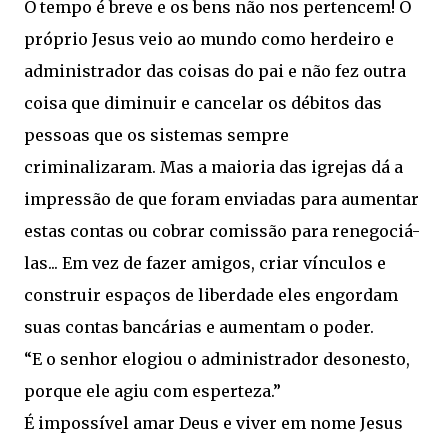
O tempo é breve e os bens não nos pertencem! O
próprio Jesus veio ao mundo como herdeiro e
administrador das coisas do pai e não fez outra
coisa que diminuir e cancelar os débitos das
pessoas que os sistemas sempre
criminalizaram. Mas a maioria das igrejas dá a
impressão de que foram enviadas para aumentar
estas contas ou cobrar comissão para renegociá-
las... Em vez de fazer amigos, criar vínculos e
construir espaços de liberdade eles engordam
suas contas bancárias e aumentam o poder.
“E o senhor elogiou o administrador desonesto,
porque ele agiu com esperteza.”
É impossível amar Deus e viver em nome Jesus