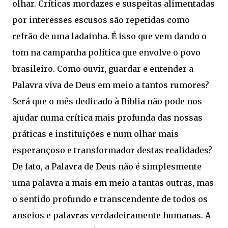
olhar. Críticas mordazes e suspeitas alimentadas
por interesses escusos são repetidas como
refrão de uma ladainha. É isso que vem dando o
tom na campanha política que envolve o povo
brasileiro. Como ouvir, guardar e entender a
Palavra viva de Deus em meio a tantos rumores?
Será que o mês dedicado à Bíblia não pode nos
ajudar numa crítica mais profunda das nossas
práticas e instituições e num olhar mais
esperançoso e transformador destas realidades?
De fato, a Palavra de Deus não é simplesmente
uma palavra a mais em meio a tantas outras, mas
o sentido profundo e transcendente de todos os
anseios e palavras verdadeiramente humanas. A