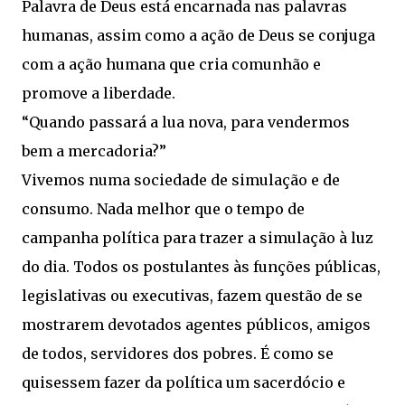
Palavra de Deus está encarnada nas palavras
humanas, assim como a ação de Deus se conjuga
com a ação humana que cria comunhão e
promove a liberdade.
“Quando passará a lua nova, para vendermos
bem a mercadoria?”
Vivemos numa sociedade de simulação e de
consumo. Nada melhor que o tempo de
campanha política para trazer a simulação à luz
do dia. Todos os postulantes às funções públicas,
legislativas ou executivas, fazem questão de se
mostrarem devotados agentes públicos, amigos
de todos, servidores dos pobres. É como se
quisessem fazer da política um sacerdócio e