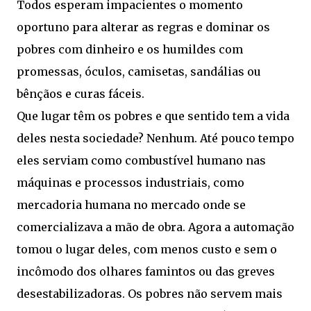
Todos esperam impacientes o momento
oportuno para alterar as regras e dominar os
pobres com dinheiro e os humildes com
promessas, óculos, camisetas, sandálias ou
bênçãos e curas fáceis.
Que lugar têm os pobres e que sentido tem a vida
deles nesta sociedade? Nenhum. Até pouco tempo
eles serviam como combustível humano nas
máquinas e processos industriais, como
mercadoria humana no mercado onde se
comercializava a mão de obra. Agora a automação
tomou o lugar deles, com menos custo e sem o
incômodo dos olhares famintos ou das greves
desestabilizadoras. Os pobres não servem mais