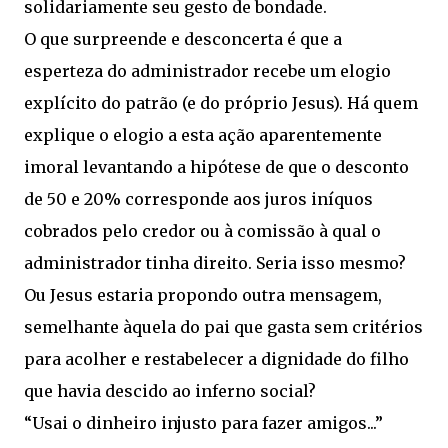
solidariamente seu gesto de bondade.
O que surpreende e desconcerta é que a
esperteza do administrador recebe um elogio
explícito do patrão (e do próprio Jesus). Há quem
explique o elogio a esta ação aparentemente
imoral levantando a hipótese de que o desconto
de 50 e 20% corresponde aos juros iníquos
cobrados pelo credor ou à comissão à qual o
administrador tinha direito. Seria isso mesmo?
Ou Jesus estaria propondo outra mensagem,
semelhante àquela do pai que gasta sem critérios
para acolher e restabelecer a dignidade do filho
que havia descido ao inferno social?
“Usai o dinheiro injusto para fazer amigos...”