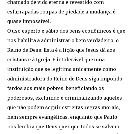
chamado de vida eterna e revestido com
esfarrapadas roupas de piedade a mudança é
quase impossível.
O uso esperto e sábio dos bens econômicos é que
nos habilita a administrar o bem verdadeiro, o
Reino de Deus. Esta é a lição que Jesus dá aos
cristãos e à Igreja. É intolerável que uma
instituição que se legitima unicamente como
administradora do Reino de Deus siga impondo
fardos aos mais pobres, beneficiando os
poderosos, excluindo e criminalizando aqueles
que não podem seguir estreitas regras morais,
nem sempre evangélicas, enquanto que Paulo
nos lembra que Deus quer que todos se salvem!...