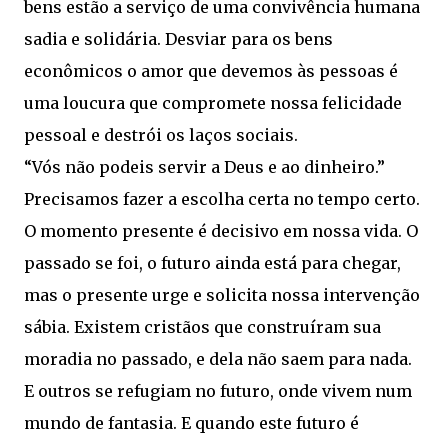
bens estão a serviço de uma convivência humana
sadia e solidária. Desviar para os bens
econômicos o amor que devemos às pessoas é
uma loucura que compromete nossa felicidade
pessoal e destrói os laços sociais.
“Vós não podeis servir a Deus e ao dinheiro.”
Precisamos fazer a escolha certa no tempo certo.
O momento presente é decisivo em nossa vida. O
passado se foi, o futuro ainda está para chegar,
mas o presente urge e solicita nossa intervenção
sábia. Existem cristãos que construíram sua
moradia no passado, e dela não saem para nada.
E outros se refugiam no futuro, onde vivem num
mundo de fantasia. E quando este futuro é