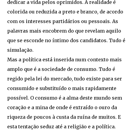
dedicar a vida pelos oprimidos. A realidade é
colorida ou reduzida a preto e branco, de acordo
com os interesses partidários ou pessoais. As
palavras mais encobrem do que revelam aquilo
que se esconde no íntimo dos candidatos. Tudo é
simulação.
Mas a política está inserida num contexto mais
amplo que é a sociedade de consumo. Tudo é
regido pela lei do mercado, tudo existe para ser
consumido e substituído o mais rapidamente
possível. O consumo é a alma deste mundo sem
coração e a mina de onde é extraído o ouro da
riqueza de poucos à custa da ruína de muitos. E
esta tentação seduz até a religião e a política.