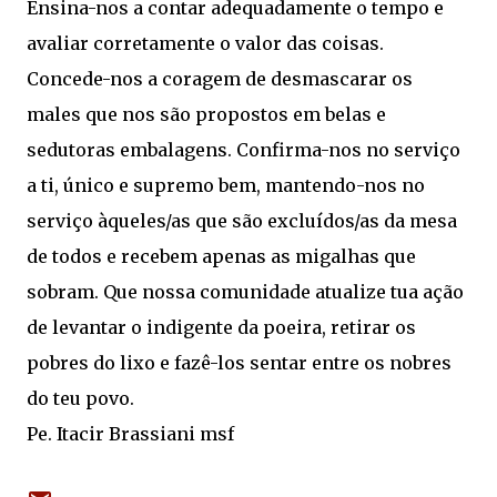
Ensina-nos a contar adequadamente o tempo e
avaliar corretamente o valor das coisas.
Concede-nos a coragem de desmascarar os
males que nos são propostos em belas e
sedutoras embalagens. Confirma-nos no serviço
a ti, único e supremo bem, mantendo-nos no
serviço àqueles/as que são excluídos/as da mesa
de todos e recebem apenas as migalhas que
sobram. Que nossa comunidade atualize tua ação
de levantar o indigente da poeira, retirar os
pobres do lixo e fazê-los sentar entre os nobres
do teu povo.
Pe. Itacir Brassiani msf