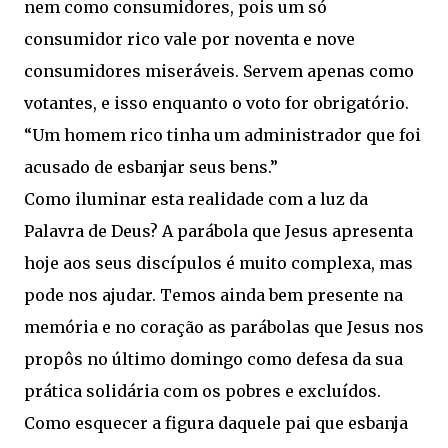
nem como consumidores, pois um só
consumidor rico vale por noventa e nove
consumidores miseráveis. Servem apenas como
votantes, e isso enquanto o voto for obrigatório.
“Um homem rico tinha um administrador que foi
acusado de esbanjar seus bens.”
Como iluminar esta realidade com a luz da
Palavra de Deus? A parábola que Jesus apresenta
hoje aos seus discípulos é muito complexa, mas
pode nos ajudar. Temos ainda bem presente na
memória e no coração as parábolas que Jesus nos
propôs no último domingo como defesa da sua
prática solidária com os pobres e excluídos.
Como esquecer a figura daquele pai que esbanja