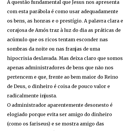
A questão fundamental que Jesus nos apresenta
com esta parábola é como usar adequadamente
os bens, as honras e o prestígio. A palavra clara e
corajosa de Amós traz à luz do dia as práticas de
acúmulo que os ricos tentam esconder nas
sombras da noite ou nas franjas de uma
hipocrisia deslavada. Mas deixa claro que somos
apenas administradores de bens que não nos
pertencem e que, frente ao bem maior do Reino
de Deus, o dinheiro é coisa de pouco valor e
radicalmente injusta.
O administrador aparentemente desonesto é
elogiado porque evita ser amigo do dinheiro
(como os fariseus) e se mostra amigo das