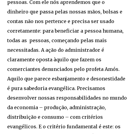
pessoas. Com ele nós aprendemos que o
dinheiro que passa pelas nossas mãos, bolsas e
contas não nos pertence e precisa ser usado
corretamente: para beneficiar a pessoa humana,
todas as pessoas, começando pelas mais
necessitadas. A ação do administrador é
claramente oposta àquilo que fazem os
comerciantes denunciados pelo profeta Amós.
Aquilo que parece esbanjamento e desonestidade
é pura sabedoria evangélica. Precisamos
desenvolver nossas responsabilidades no mundo
da economia – produção, administração,
distribuição e consumo – com critérios
evangélicos. E o critério fundamental é este: os