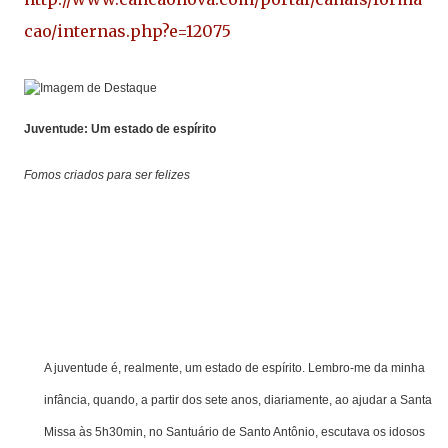
cao/internas.php?e=12075
Juventude: Um estado de espírito
Fomos criados para ser felizes
A juventude é, realmente, um estado de espírito. Lembro-me da minha
infância, quando, a partir dos sete anos, diariamente, ao ajudar a Santa
Missa às 5h30min, no Santuário de Santo Antônio, escutava os idosos