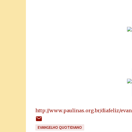
http://www.paulinas.org.br/diafeliz/eva
EVANGELHO QUOTIDIANO