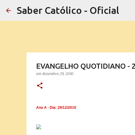
Saber Católico - Oficial
EVANGELHO QUOTIDIANO - 2
em
dezembro 29, 2010
Ano A - Dia: 29/12/2010