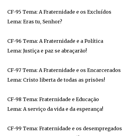
CF-95 Tema: A Fraternidade e os Excluídos
Lema: Eras tu, Senhor?
CF-96 Tema: A Fraternidade e a Política
Lema: Justiça e paz se abraçarão!
CF-97 Tema: A Fraternidade e os Encarcerados
Lema: Cristo liberta de todas as prisões!
CF-98 Tema: Fraternidade e Educação
Lema: A serviço da vida e da esperança!
CF-99 Tema: Fraternidade e os desempregados