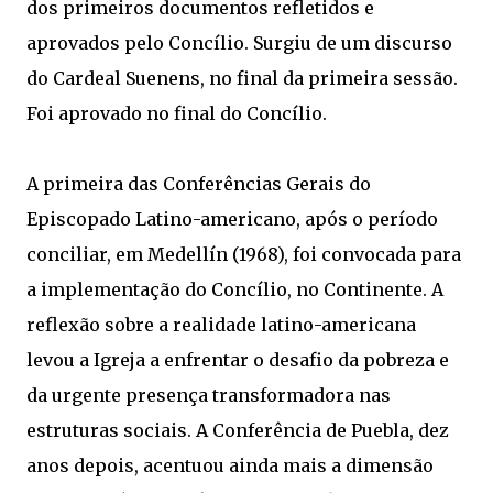
dos primeiros documentos refletidos e
aprovados pelo Concílio. Surgiu de um discurso
do Cardeal Suenens, no final da primeira sessão.
Foi aprovado no final do Concílio.
A primeira das Conferências Gerais do
Episcopado Latino-americano, após o período
conciliar, em Medellín (1968), foi convocada para
a implementação do Concílio, no Continente. A
reflexão sobre a realidade latino-americana
levou a Igreja a enfrentar o desafio da pobreza e
da urgente presença transformadora nas
estruturas sociais. A Conferência de Puebla, dez
anos depois, acentuou ainda mais a dimensão