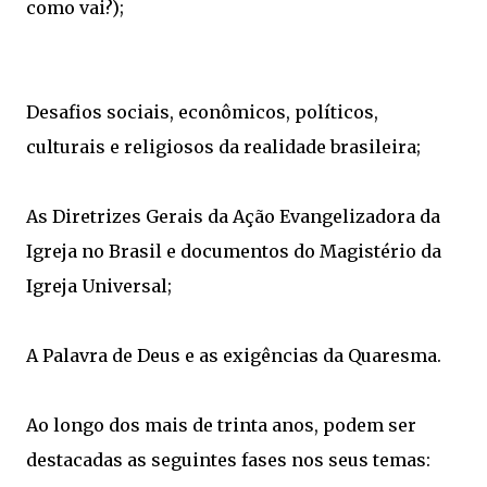
como vai?);
Desafios sociais, econômicos, políticos,
culturais e religiosos da realidade brasileira;
As Diretrizes Gerais da Ação Evangelizadora da
Igreja no Brasil e documentos do Magistério da
Igreja Universal;
A Palavra de Deus e as exigências da Quaresma.
Ao longo dos mais de trinta anos, podem ser
destacadas as seguintes fases nos seus temas: