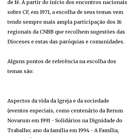
de fé. A partir do início dos encontros nacionais
sobre CF, em 1971, a escolha de seus temas vem
tendo sempre mais ampla participação dos 16
regionais da CNBB que recolhem sugestões das
Dioceses e estas das paróquias e comunidades.
Alguns pontos de referência na escolha dos
temas são:
Aspectos da vida da Igreja e da sociedade
(eventos especiais, como centenário da Rerum
Novarum em 1991 - Solidários na Dignidade do
Trabalho; ano da família em 1994 - A Família,