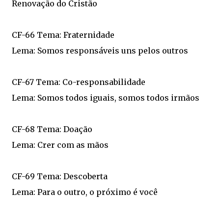
Renovação do Cristão
CF-66 Tema: Fraternidade
Lema: Somos responsáveis uns pelos outros
CF-67 Tema: Co-responsabilidade
Lema: Somos todos iguais, somos todos irmãos
CF-68 Tema: Doação
Lema: Crer com as mãos
CF-69 Tema: Descoberta
Lema: Para o outro, o próximo é você