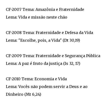
CF-2007 Tema: Amazônia e Fraternidade
Lema: Vida e missão neste chão
CF-2008 Tema: Fraternidade e Defesa da Vida
Lema: "Escolhe, pois, a Vida" (Dt 30,19)
CF-2009 Tema: Fraternidade e Segurança Pública
Lema: A paz é fruto da justiça (Is 32, 17)
CF-2010 Tema: Economia e Vida
Lema: Vocês não podem servir a Deus e ao
Dinheiro (Mt 6,24)