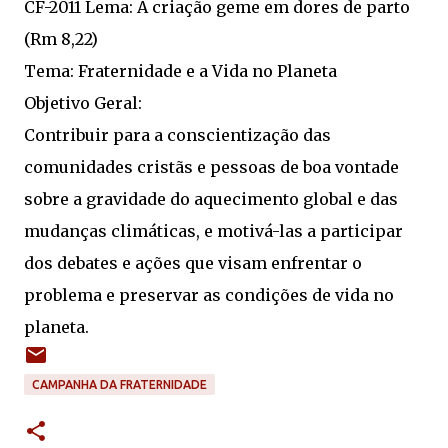
CF-2011 Lema: A criação geme em dores de parto
(Rm 8,22)
Tema: Fraternidade e a Vida no Planeta
Objetivo Geral:
Contribuir para a conscientização das
comunidades cristãs e pessoas de boa vontade
sobre a gravidade do aquecimento global e das
mudanças climáticas, e motivá-las a participar
dos debates e ações que visam enfrentar o
problema e preservar as condições de vida no
planeta.
CAMPANHA DA FRATERNIDADE