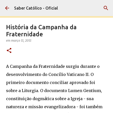
Pular para o conteúdo principal
Saber Católico - Oficial
História da Campanha da
Fraternidade
em
março 11, 2011
A Campanha da Fraternidade surgiu durante o
desenvolvimento do Concílio Vaticano II. O
primeiro documento conciliar aprovado foi
sobre a Liturgia. O documento Lumen Gentium,
constituição dogmática sobre a Igreja - sua
natureza e missão evangelizadora - foi também