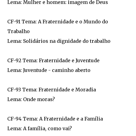
Lema: Mulher e homem: imagem de Deus
CF-91 Tema: A Fraternidade e o Mundo do
Trabalho
Lema: Solidários na dignidade do trabalho
CF-92 Tema: Fraternidade e Juventude
Lema: Juventude - caminho aberto
CF-93 Tema: Fraternidade e Moradia
Lema: Onde moras?
CF-94 Tema: A Fraternidade e a Família
Lema: A família, como vai?