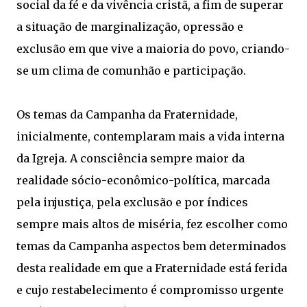
social da fé e da vivência cristã, a fim de superar
a situação de marginalização, opressão e
exclusão em que vive a maioria do povo, criando-
se um clima de comunhão e participação.
Os temas da Campanha da Fraternidade,
inicialmente, contemplaram mais a vida interna
da Igreja. A consciência sempre maior da
realidade sócio-econômico-política, marcada
pela injustiça, pela exclusão e por índices
sempre mais altos de miséria, fez escolher como
temas da Campanha aspectos bem determinados
desta realidade em que a Fraternidade está ferida
e cujo restabelecimento é compromisso urgente