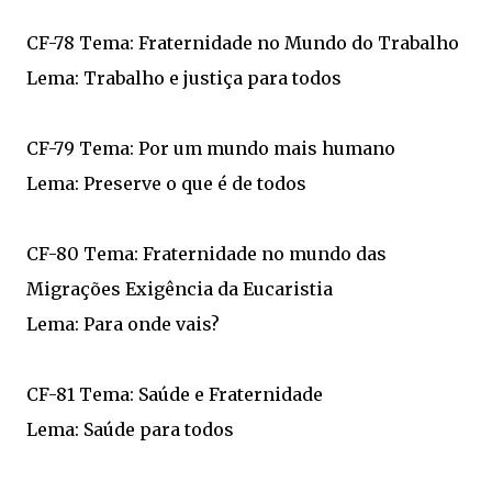
CF-78 Tema: Fraternidade no Mundo do Trabalho
Lema: Trabalho e justiça para todos
CF-79 Tema: Por um mundo mais humano
Lema: Preserve o que é de todos
CF-80 Tema: Fraternidade no mundo das
Migrações Exigência da Eucaristia
Lema: Para onde vais?
CF-81 Tema: Saúde e Fraternidade
Lema: Saúde para todos