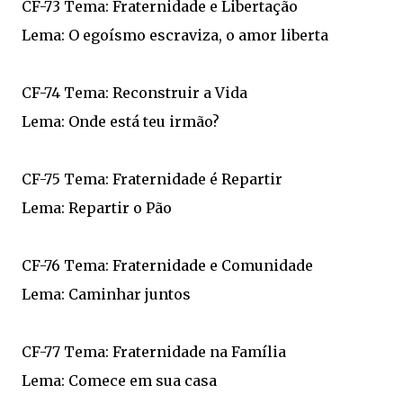
CF-73 Tema: Fraternidade e Libertação
Lema: O egoísmo escraviza, o amor liberta
CF-74 Tema: Reconstruir a Vida
Lema: Onde está teu irmão?
CF-75 Tema: Fraternidade é Repartir
Lema: Repartir o Pão
CF-76 Tema: Fraternidade e Comunidade
Lema: Caminhar juntos
CF-77 Tema: Fraternidade na Família
Lema: Comece em sua casa