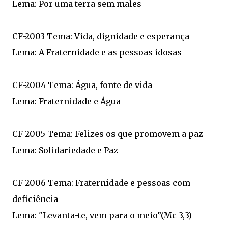
Lema: Por uma terra sem males
CF-2003 Tema: Vida, dignidade e esperança
Lema: A Fraternidade e as pessoas idosas
CF-2004 Tema: Água, fonte de vida
Lema: Fraternidade e Água
CF-2005 Tema: Felizes os que promovem a paz
Lema: Solidariedade e Paz
CF-2006 Tema: Fraternidade e pessoas com
deficiência
Lema: "Levanta-te, vem para o meio”(Mc 3,3)