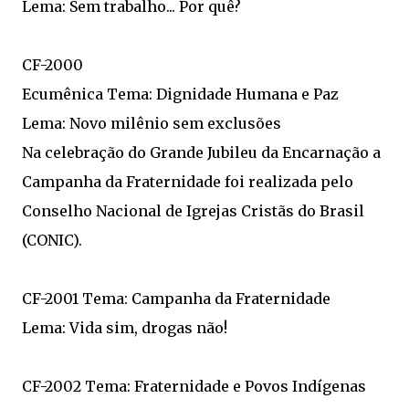
Lema: Sem trabalho... Por quê?
CF-2000
Ecumênica Tema: Dignidade Humana e Paz
Lema: Novo milênio sem exclusões
Na celebração do Grande Jubileu da Encarnação a
Campanha da Fraternidade foi realizada pelo
Conselho Nacional de Igrejas Cristãs do Brasil
(CONIC).
CF-2001 Tema: Campanha da Fraternidade
Lema: Vida sim, drogas não!
CF-2002 Tema: Fraternidade e Povos Indígenas