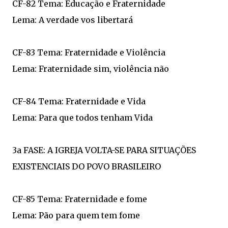
CF-82 Tema: Educação e Fraternidade
Lema: A verdade vos libertará
CF-83 Tema: Fraternidade e Violência
Lema: Fraternidade sim, violência não
CF-84 Tema: Fraternidade e Vida
Lema: Para que todos tenham Vida
3a FASE: A IGREJA VOLTA-SE PARA SITUAÇÕES
EXISTENCIAIS DO POVO BRASILEIRO
CF-85 Tema: Fraternidade e fome
Lema: Pão para quem tem fome