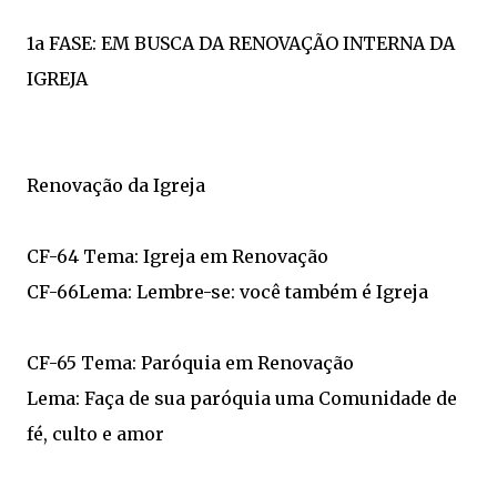
1a FASE: EM BUSCA DA RENOVAÇÃO INTERNA DA
IGREJA
Renovação da Igreja
CF-64 Tema: Igreja em Renovação
CF-66Lema: Lembre-se: você também é Igreja
CF-65 Tema: Paróquia em Renovação
Lema: Faça de sua paróquia uma Comunidade de
fé, culto e amor