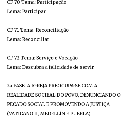
CF-70 Tema: Participação
Lema: Participar
CF-71 Tema: Reconciliação
Lema: Reconciliar
CF-72 Tema: Serviço e Vocação
Lema: Descubra a felicidade de servir
2a FASE: A IGREJA PREOCUPA-SE COM A
REALIDADE SOCIEAL DO POVO, DENUNCIANDO O
PECADO SOCIAL E PROMOVENDO A JUSTIÇA
(VATICANO II, MEDELLÍN E PUEBLA)