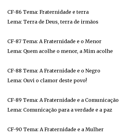
CF-86 Tema: Fraternidade e terra
Lema: Terra de Deus, terra de irmãos
CF-87 Tema: A Fraternidade e o Menor
Lema: Quem acolhe o menor, a Mim acolhe
CF-88 Tema: A Fraternidade e o Negro
Lema: Ouvi o clamor deste povo!
CF-89 Tema: A Fraternidade e a Comunicação
Lema: Comunicação para a verdade e a paz
CF-90 Tema: A Fraternidade e a Mulher