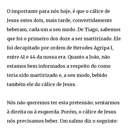
O importante para nós hoje, é que o cálice de
Jesus estes dois, mais tarde, convertidamente
beberam, cada um a seu modo. De Tiago, sabemos
que foi o primeiro dos doze a ser martirizado. Ele
foi decapitado por ordem de Herodes Agripa I,
entre 41 e 44 da nossa era. Quanto a João, não
estamos bem informados a respeito do como
teria sido martirizado e, a seu modo, bebido
também ele do cálice de Jesus.
Nós não queremos ter esta pretensão; sentarmos
à direita ou à esquerda. Porém, o cálice de Jesus
nós precisamos beber. Um salmo diz o seguinte: