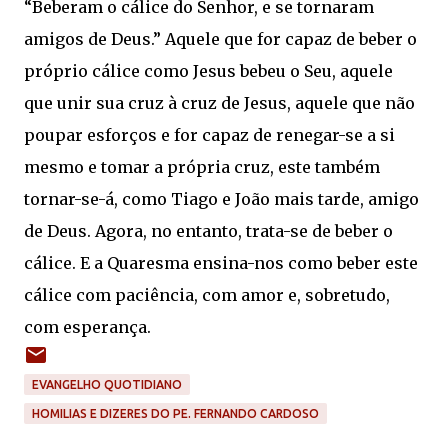
“Beberam o cálice do Senhor, e se tornaram
amigos de Deus.” Aquele que for capaz de beber o
próprio cálice como Jesus bebeu o Seu, aquele
que unir sua cruz à cruz de Jesus, aquele que não
poupar esforços e for capaz de renegar-se a si
mesmo e tomar a própria cruz, este também
tornar-se-á, como Tiago e João mais tarde, amigo
de Deus. Agora, no entanto, trata-se de beber o
cálice. E a Quaresma ensina-nos como beber este
cálice com paciência, com amor e, sobretudo,
com esperança.
EVANGELHO QUOTIDIANO
HOMILIAS E DIZERES DO PE. FERNANDO CARDOSO