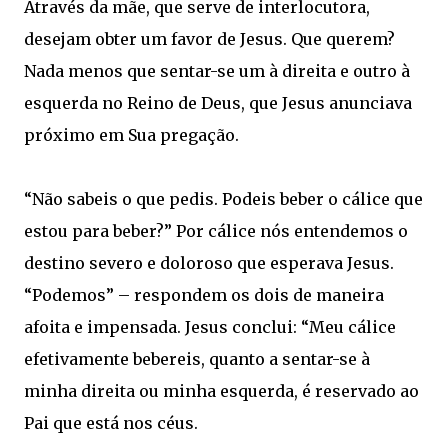
Através da mãe, que serve de interlocutora,
desejam obter um favor de Jesus. Que querem?
Nada menos que sentar-se um à direita e outro à
esquerda no Reino de Deus, que Jesus anunciava
próximo em Sua pregação.
“Não sabeis o que pedis. Podeis beber o cálice que
estou para beber?” Por cálice nós entendemos o
destino severo e doloroso que esperava Jesus.
“Podemos” – respondem os dois de maneira
afoita e impensada. Jesus conclui: “Meu cálice
efetivamente bebereis, quanto a sentar-se à
minha direita ou minha esquerda, é reservado ao
Pai que está nos céus.