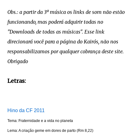
Obs.: a partir da 3ª música os links de som não estão
funcionando, mas poderá adquirir todas no
"Downloads de todas as músicas". Esse link
direcionará você para a página do Kairós, não nos
responsabilizamos por qualquer cobrança deste site.
Obrigado
Letras:
Hino da CF 2011
Tema: Fraternidade e a vida no planeta
Lema: A criação geme em dores de parto (Rm 8,22)