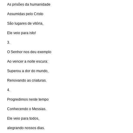
As prisões da humanidade
Assumidas pelo Cristo
São lugares de vitória,
Ele veio para isto!
3.
O Senhor nos deu exemplo
Ao vencer a noite escura:
Superou a dor do mundo,
Renovando as criaturas.
4.
Progredimos neste tempo
Conhecendo o Messias.
Ele veio para todos,
alegrando nossos dias.