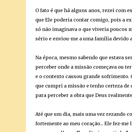
O fato é que há alguns anos, rezei com 
que Ele poderia contar comigo, pois a ex
só não imaginava o que viveria poucos 
sério e enviou-me a uma família devido 
Na época, mesmo sabendo que estava se
perceber onde a missão começava ou ter
e o contexto causou grande sofrimento. 
que cumpri a missão e tenho certeza de 
para perceber a obra que Deus realmente
Até que um dia, mais uma vez rezando c
fortemente ao meu coração... Ele fez-me