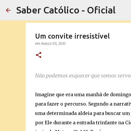
Saber Católico - Oficial
Um convite irresistível
em
março 03, 2011
Não podemos esquecer que somos servos
Imagine que era uma manhã de domingo, 
para fazer o percurso. Segundo a narrati
uma determinada aldeia para buscar um j
por Ele durante a entrada trinfante na Ci