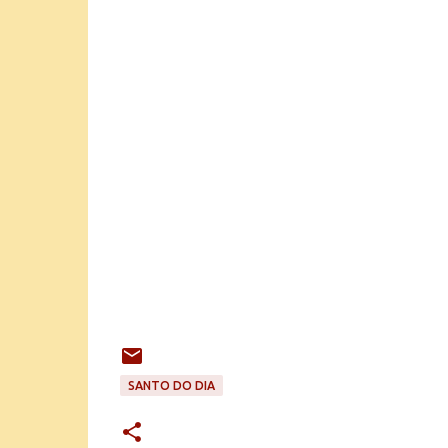
SANTO DO DIA