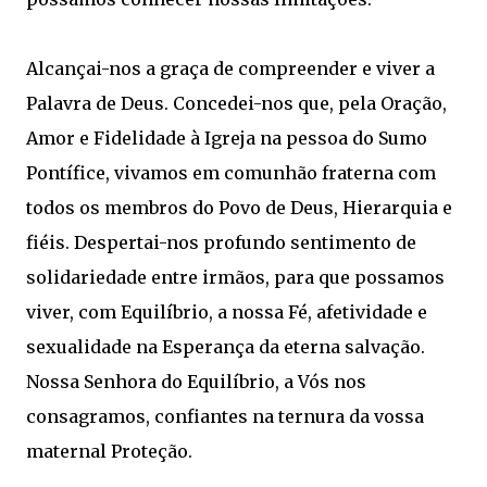
Alcançai-nos a graça de compreender e viver a
Palavra de Deus. Concedei-nos que, pela Oração,
Amor e Fidelidade à Igreja na pessoa do Sumo
Pontífice, vivamos em comunhão fraterna com
todos os membros do Povo de Deus, Hierarquia e
fiéis. Despertai-nos profundo sentimento de
solidariedade entre irmãos, para que possamos
viver, com Equilíbrio, a nossa Fé, afetividade e
sexualidade na Esperança da eterna salvação.
Nossa Senhora do Equilíbrio, a Vós nos
consagramos, confiantes na ternura da vossa
maternal Proteção.