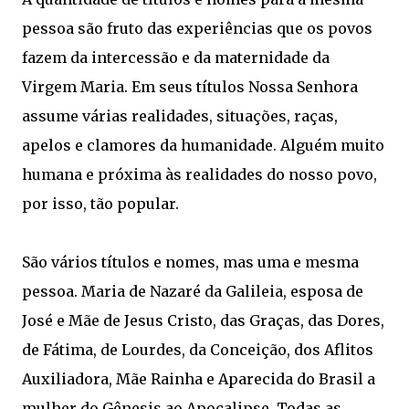
pessoa são fruto das experiências que os povos
fazem da intercessão e da maternidade da
Virgem Maria. Em seus títulos Nossa Senhora
assume várias realidades, situações, raças,
apelos e clamores da humanidade. Alguém muito
humana e próxima às realidades do nosso povo,
por isso, tão popular.
São vários títulos e nomes, mas uma e mesma
pessoa. Maria de Nazaré da Galileia, esposa de
José e Mãe de Jesus Cristo, das Graças, das Dores,
de Fátima, de Lourdes, da Conceição, dos Aflitos
Auxiliadora, Mãe Rainha e Aparecida do Brasil a
mulher do Gênesis ao Apocalipse. Todas as