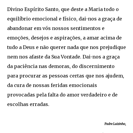
Divino Espírito Santo, que deste a Maria todo o
equilíbrio emocional e físico, dai-nos a graça de
abandonar em vós nossos sentimentos e
emoções, desejos e aspirações, a amar acima de
tudo a Deus e não querer nada que nos prejudique
nem nos afaste da Sua Vontade. Dai-nos a graça
da paciência nas demoras, do discernimento
para procurar as pessoas certas que nos ajudem,
da cura de nossas feridas emocionais
provocadas pela falta do amor verdadeiro e de
escolhas erradas.
Padre Luizinho,