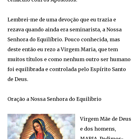
Lembrei-me de uma devoção que eu trazia e
rezava quando ainda era seminarista, a Nossa
Senhora do Equilíbrio. Pouco conhecida, mas
deste então eu rezo a Virgem Maria, que tem
muitos títulos e como nenhum outro ser humano
foi equilibrada e controlada pelo Espírito Santo
de Deus.
Oração a Nossa Senhora do Equilíbrio
Virgem Mãe de Deus
e dos homens,
MARIA. Pedimos-