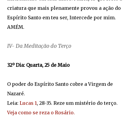
criatura que mais plenamente provou a ação do
Espírito Santo em teu ser, Intercede por mim.
AMÉM.
IV- Da Meditação do Terço
32º Dia: Quarta, 25 de Maio
O poder do Espírito Santo cobre a Virgem de
Nazaré.
Leia:
Lucas 1
, 28-35. Reze um mistério do terço.
Veja como se reza o Rosário.