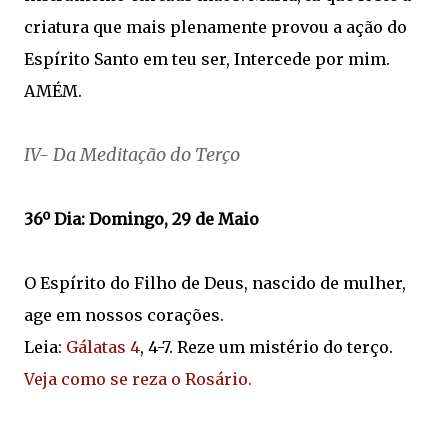
criatura que mais plenamente provou a ação do
Espírito Santo em teu ser, Intercede por mim.
AMÉM.
IV- Da Meditação do Terço
36º Dia: Domingo, 29 de Maio
O Espírito do Filho de Deus, nascido de mulher,
age em nossos corações.
Leia:
Gálatas 4
, 4-7. Reze um mistério do terço.
Veja como se reza o Rosário.