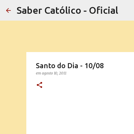
Saber Católico - Oficial
Santo do Dia - 10/08
em
agosto 10, 2011