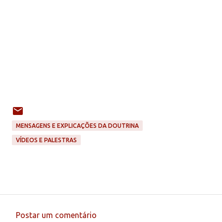
MENSAGENS E EXPLICAÇÕES DA DOUTRINA
VÍDEOS E PALESTRAS
Postar um comentário